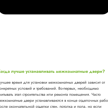
огда лучше устанавливать межкомнатные двери?
учшее время для установки межкомнатных дверей зависит от
онкретных условий и требований. Во-первых, необходимо
читывать этап строительства или ремонта помещения. Часто
ежкомнатные двери устанавливаются в конце отделочных рабо
осле окончательной отделки стен, потолка и пола, но если