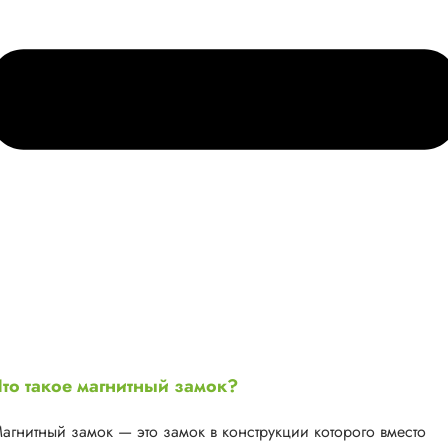
то такое магнитный замок?
агнитный замок — это замок в конструкции которого вместо