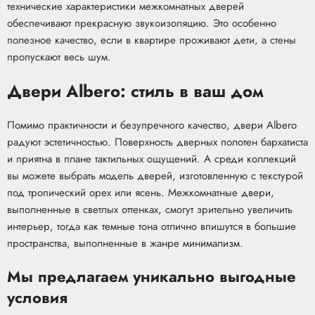
технические характеристики межкомнатных дверей
обеспечивают прекрасную звукоизоляцию. Это особенно
полезное качество, если в квартире проживают дети, а стены
пропускают весь шум.
Двери Albero: стиль в ваш дом
Помимо практичности и безупречного качество, двери Albero
радуют эстетичностью. Поверхность дверных полотен бархатиста
и приятна в плане тактильных ощущений. А среди коллекций
вы можете выбрать модель дверей, изготовленную с текстурой
под тропический орех или ясень. Межкомнатные двери,
выполненные в светлых оттенках, смогут зрительно увеличить
интерьер, тогда как темные тона отлично впишутся в большие
пространства, выполненные в жанре минимализм.
Мы предлагаем уникально выгодные
условия