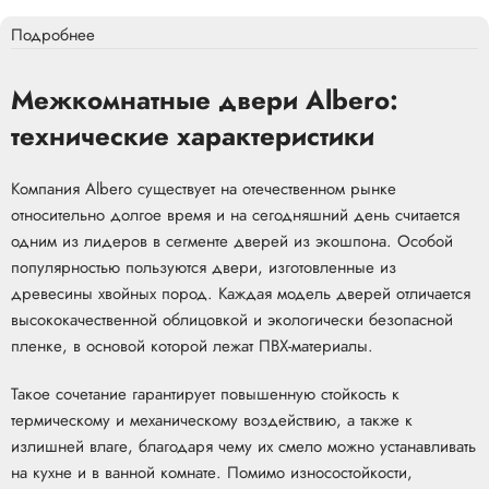
Подробнее
Межкомнатные двери Albero:
технические характеристики
Компания Albero существует на отечественном рынке
относительно долгое время и на сегодняшний день считается
одним из лидеров в сегменте дверей из экошпона. Особой
популярностью пользуются двери, изготовленные из
древесины хвойных пород. Каждая модель дверей отличается
высококачественной облицовкой и экологически безопасной
пленке, в основой которой лежат ПВХ-материалы.
Такое сочетание гарантирует повышенную стойкость к
термическому и механическому воздействию, а также к
излишней влаге, благодаря чему их смело можно устанавливать
на кухне и в ванной комнате. Помимо износостойкости,