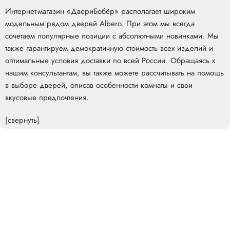
Интернет-магазин «ДвериБобёр» располагает широким
модельным рядом дверей Albero. При этом мы всегда
сочетаем популярные позиции с абсолютными новинками. Мы
также гарантируем демократичную стоимость всех изделий и
оптимальные условия доставки по всей России. Обращаясь к
нашим консультантам, вы также можете рассчитывать на помощь
в выборе дверей, описав особенности комнаты и свои
вкусовые предпочтения.
[свернуть]