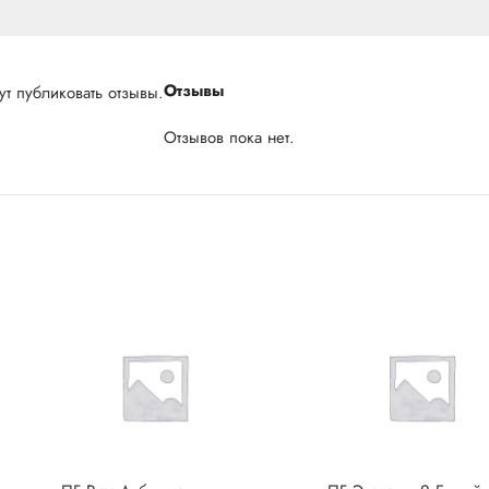
Отзывы
т публиковать отзывы.
Отзывов пока нет.