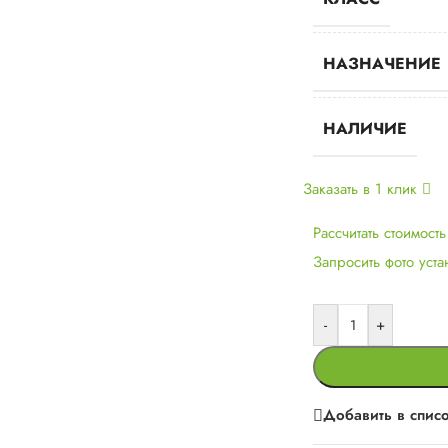
НАЗНАЧЕНИЕ
НАЛИЧИЕ
Заказать в 1 клик
Рассчитать стоимост
Запросить фото уст
-
+
Добавить в спис