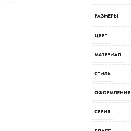
РАЗМЕРЫ
ЦВЕТ
МАТЕРИАЛ
СТИЛЬ
ОФОРМЛЕНИЕ
СЕРИЯ
КЛАСС