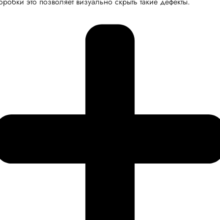
оробки это позволяет визуально скрыть такие дефекты.