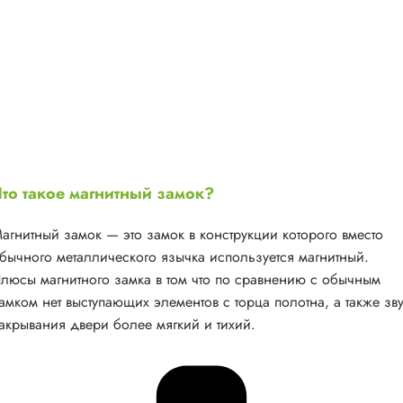
то такое магнитный замок?
агнитный замок — это замок в конструкции которого вместо
бычного металлического язычка используется магнитный.
люсы магнитного замка в том что по сравнению с обычным
амком нет выступающих элементов с торца полотна, а также зв
акрывания двери более мягкий и тихий.