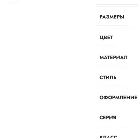
РАЗМЕРЫ
ЦВЕТ
МАТЕРИАЛ
СТИЛЬ
ОФОРМЛЕНИЕ
СЕРИЯ
КЛАСС