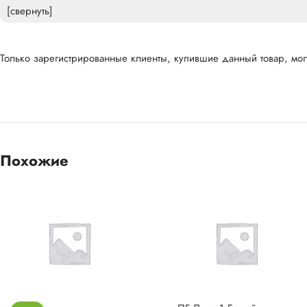
[свернуть]
Только зарегистрированные клиенты, купившие данный товар, могу
Похожие