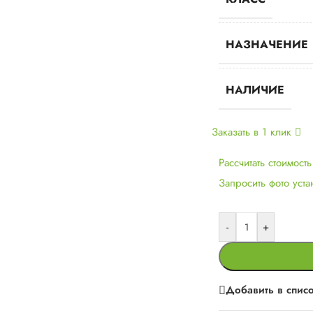
НАЗНАЧЕНИЕ
НАЛИЧИЕ
Заказать в 1 клик
Рассчитать стоимост
Запросить фото уст
-
+
Добавить в спис