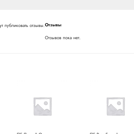
Отзывы
т публиковать отзывы.
Отзывов пока нет.