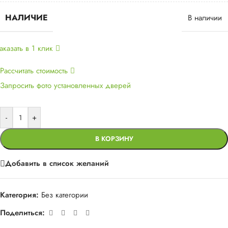
НАЛИЧИЕ
В наличии
аказать в 1 клик
Рассчитать стоимость
Запросить фото установленных дверей
-
+
В КОРЗИНУ
Добавить в список желаний
Категория:
Без категории
Поделиться: