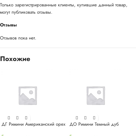
Только зарегистрированные клиенты, купившие данный товар,
могут публиковать отзывы.
Отзывы
Отзывов пока нет.
Похожие
ДГ Римини Американский орех
ДО Римини Темный дуб