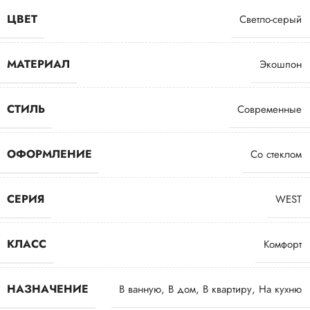
ЦВЕТ
Светло-серый
МАТЕРИАЛ
Экошпон
СТИЛЬ
Современные
ОФОРМЛЕНИЕ
Со стеклом
СЕРИЯ
WEST
КЛАСС
Комфорт
НАЗНАЧЕНИЕ
В ванную
,
В дом
,
В квартиру
,
На кухню