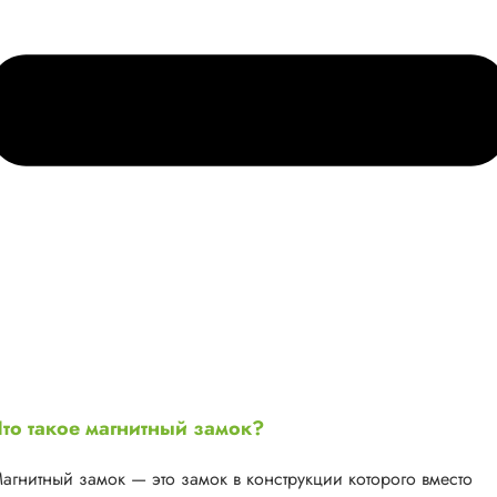
то такое магнитный замок?
агнитный замок — это замок в конструкции которого вместо