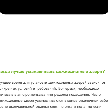
огда лучше устанавливать межкомнатные двери?
учшее время для установки межкомнатных дверей зависит от
онкретных условий и требований. Во-первых, необходимо
читывать этап строительства или ремонта помещения. Часто
ежкомнатные двери устанавливаются в конце отделочных рабо
осле окончательной отделки стен, потолка и пола, но если