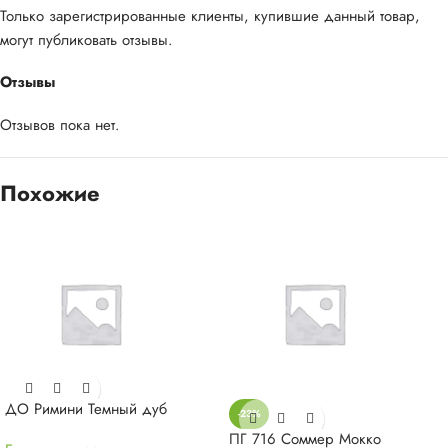
Только зарегистрированные клиенты, купившие данный товар,
могут публиковать отзывы.
Отзывы
Отзывов пока нет.
Похожие
ДО Римини Темный дуб
-23%
ПГ 716 Соммер Мокко