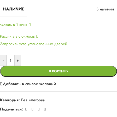
НАЛИЧИЕ
В наличии
аказать в 1 клик
Рассчитать стоимость
Запросить фото установленных дверей
-
+
В КОРЗИНУ
Добавить в список желаний
Категория:
Без категории
Поделиться: