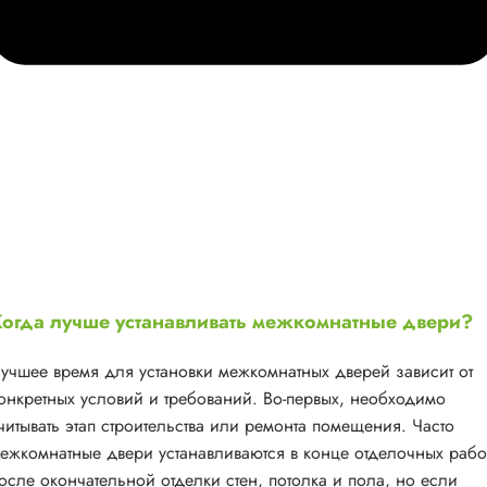
огда лучше устанавливать межкомнатные двери?
учшее время для установки межкомнатных дверей зависит от
онкретных условий и требований. Во-первых, необходимо
читывать этап строительства или ремонта помещения. Часто
ежкомнатные двери устанавливаются в конце отделочных рабо
осле окончательной отделки стен, потолка и пола, но если