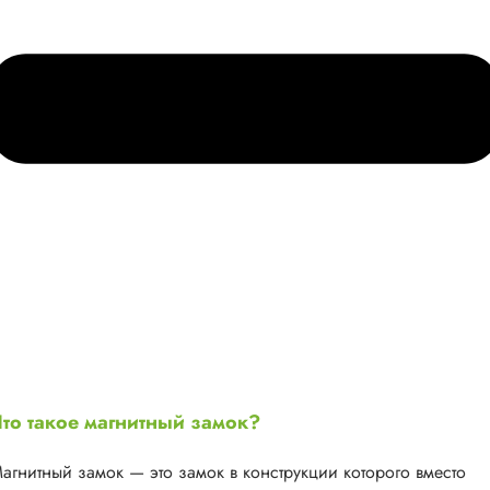
то такое магнитный замок?
агнитный замок — это замок в конструкции которого вместо