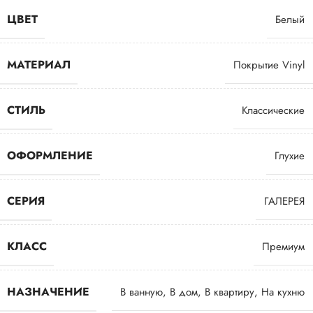
ЦВЕТ
Белый
МАТЕРИАЛ
Покрытие Vinyl
СТИЛЬ
Классические
ОФОРМЛЕНИЕ
Глухие
СЕРИЯ
ГАЛЕРЕЯ
КЛАСС
Премиум
НАЗНАЧЕНИЕ
В ванную
,
В дом
,
В квартиру
,
На кухню