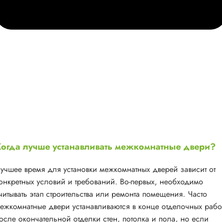
огда лучше устанавливать межкомнатные двери?
учшее время для установки межкомнатных дверей зависит от
онкретных условий и требований. Во-первых, необходимо
читывать этап строительства или ремонта помещения. Часто
ежкомнатные двери устанавливаются в конце отделочных рабо
осле окончательной отделки стен, потолка и пола, но если