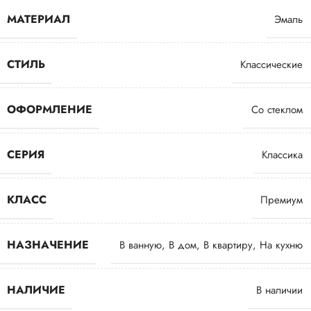
МАТЕРИАЛ
Эмаль
СТИЛЬ
Классические
ОФОРМЛЕНИЕ
Со стеклом
СЕРИЯ
Классика
КЛАСС
Премиум
НАЗНАЧЕНИЕ
В ванную
,
В дом
,
В квартиру
,
На кухню
НАЛИЧИЕ
В наличии