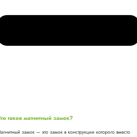
то такое магнитный замок?
агнитный замок — это замок в конструкции которого вместо