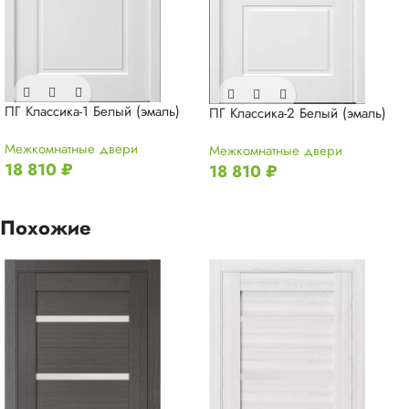
ПГ Классика-1 Белый (эмаль)
ПГ Классика-2 Белый (эмаль)
Межкомнатные двери
Межкомнатные двери
18 810
₽
18 810
₽
Похожие