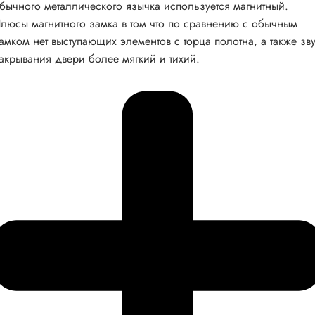
бычного металлического язычка используется магнитный.
люсы магнитного замка в том что по сравнению с обычным
амком нет выступающих элементов с торца полотна, а также зв
акрывания двери более мягкий и тихий.