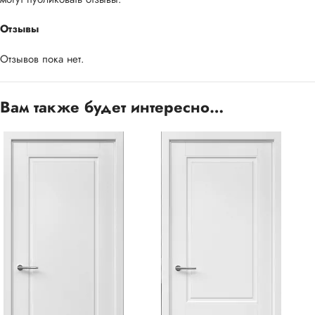
Отзывы
Отзывов пока нет.
Вам также будет интересно…