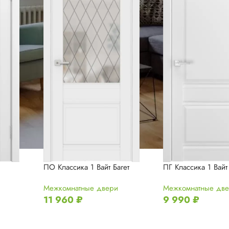
ПГ Классика 1 Вайт
ПО Классика 1 Вайт Багет
Межкомнатные дв
Межкомнатные двери
9 990
₽
11 960
₽