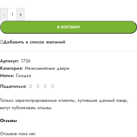
-
+
В КОРЗИНУ
Добавить в список желаний
Артикул:
1736
Категория:
Межкомнатные двери
Метка:
Скидка
Поделиться:
Только зарегистрированные клиенты, купившие данный товар,
могут публиковать отзывы.
Отзывы
Отзывов пока нет.