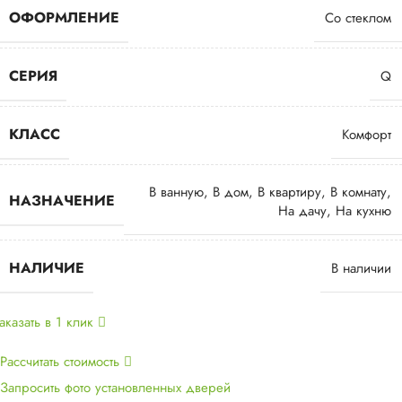
ОФОРМЛЕНИЕ
Со стеклом
СЕРИЯ
Q
КЛАСС
Комфорт
В ванную
,
В дом
,
В квартиру
,
В комнату
,
НАЗНАЧЕНИЕ
На дачу
,
На кухню
НАЛИЧИЕ
В наличии
аказать в 1 клик
Рассчитать стоимость
Запросить фото установленных дверей