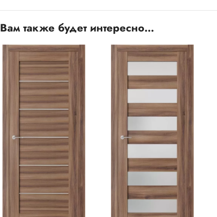
Вам также будет интересно…