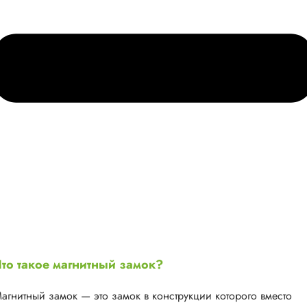
то такое магнитный замок?
агнитный замок — это замок в конструкции которого вместо