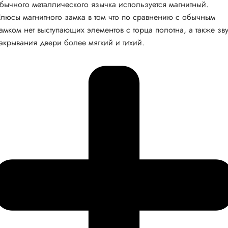
бычного металлического язычка используется магнитный.
люсы магнитного замка в том что по сравнению с обычным
амком нет выступающих элементов с торца полотна, а также зв
акрывания двери более мягкий и тихий.