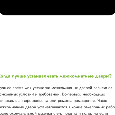
огда лучше устанавливать межкомнатные двери?
учшее время для установки межкомнатных дверей зависит от
онкретных условий и требований. Во-первых, необходимо
читывать этап строительства или ремонта помещения. Часто
ежкомнатные двери устанавливаются в конце отделочных рабо
осле окончательной отделки стен, потолка и пола, но если