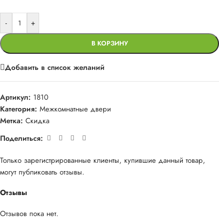
-
+
В КОРЗИНУ
Добавить в список желаний
Артикул:
1810
Категория:
Межкомнатные двери
Метка:
Скидка
Поделиться:
Только зарегистрированные клиенты, купившие данный товар,
могут публиковать отзывы.
Отзывы
Отзывов пока нет.