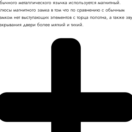
бычного металлического язычка используется магнитный.
люсы магнитного замка в том что по сравнению с обычным
амком нет выступающих элементов с торца полотна, а также зв
акрывания двери более мягкий и тихий.