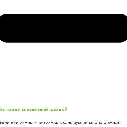
то такое магнитный замок?
агнитный замок — это замок в конструкции которого вместо