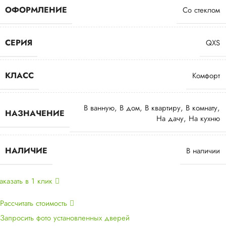
ОФОРМЛЕНИЕ
Со стеклом
СЕРИЯ
QXS
КЛАСС
Комфорт
В ванную
,
В дом
,
В квартиру
,
В комнату
,
НАЗНАЧЕНИЕ
На дачу
,
На кухню
НАЛИЧИЕ
В наличии
аказать в 1 клик
Рассчитать стоимость
Запросить фото установленных дверей