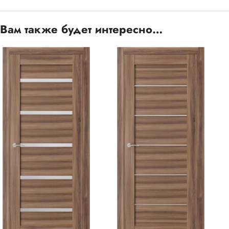
Вам также будет интересно…