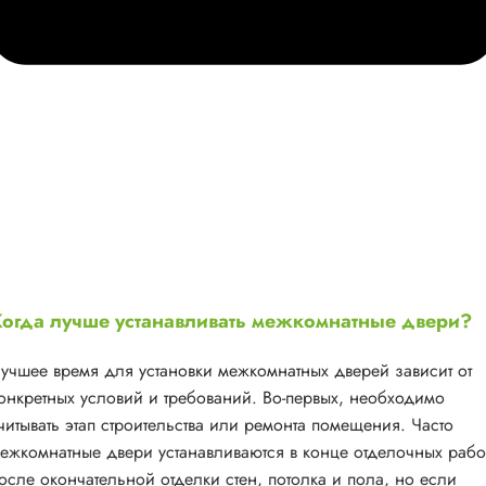
огда лучше устанавливать межкомнатные двери?
учшее время для установки межкомнатных дверей зависит от
онкретных условий и требований. Во-первых, необходимо
читывать этап строительства или ремонта помещения. Часто
ежкомнатные двери устанавливаются в конце отделочных рабо
осле окончательной отделки стен, потолка и пола, но если