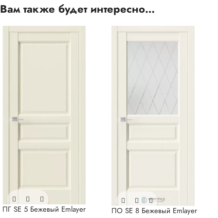
Вам также будет интересно…
ПГ SE 5 Бежевый Emlayer
ПО SE 8 Бежевый Emlayer