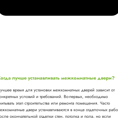
огда лучше устанавливать межкомнатные двери?
учшее время для установки межкомнатных дверей зависит от
онкретных условий и требований. Во-первых, необходимо
читывать этап строительства или ремонта помещения. Часто
ежкомнатные двери устанавливаются в конце отделочных рабо
осле окончательной отделки стен, потолка и пола, но если