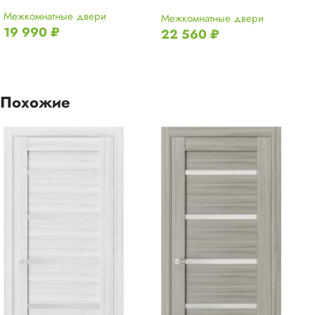
Межкомнатные двери
Межкомнатные двери
19 990
₽
22 560
₽
Похожие