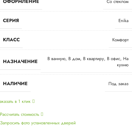
ОФОРМЛЕНИЕ
Со стеклом
СЕРИЯ
Enika
КЛАСС
Комфорт
В ванную
,
В дом
,
В квартиру
,
В офис
,
На
НАЗНАЧЕНИЕ
кухню
НАЛИЧИЕ
Под заказ
аказать в 1 клик
Рассчитать стоимость
Запросить фото установленных дверей