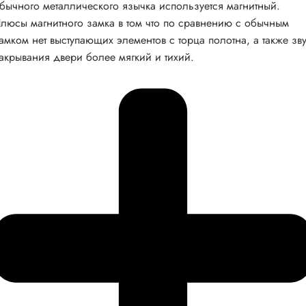
бычного металлического язычка используется магнитный.
люсы магнитного замка в том что по сравнению с обычным
амком нет выступающих элементов с торца полотна, а также зв
акрывания двери более мягкий и тихий.