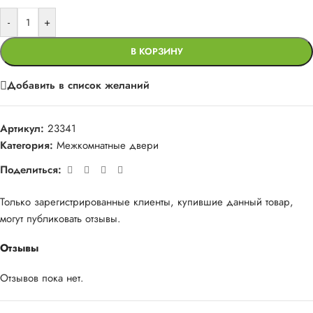
-
+
В КОРЗИНУ
Добавить в список желаний
Артикул:
23341
Категория:
Межкомнатные двери
Поделиться:
Только зарегистрированные клиенты, купившие данный товар,
могут публиковать отзывы.
Отзывы
Отзывов пока нет.