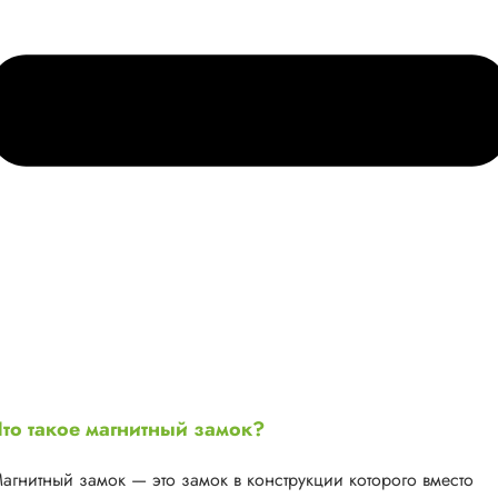
то такое магнитный замок?
агнитный замок — это замок в конструкции которого вместо