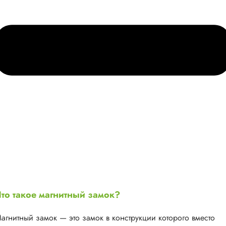
то такое магнитный замок?
агнитный замок — это замок в конструкции которого вместо