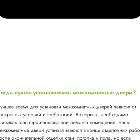
огда лучше устанавливать межкомнатные двери?
учшее время для установки межкомнатных дверей зависит от
онкретных условий и требований. Во-первых, необходимо
читывать этап строительства или ремонта помещения. Часто
ежкомнатные двери устанавливаются в конце отделочных рабо
осле окончательной отделки стен, потолка и пола, но если