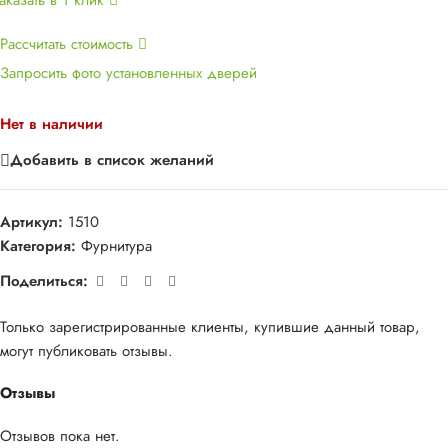
Рассчитать стоимость
Запросить фото установленных дверей
Нет в наличии
Добавить в список желаний
Артикул:
1510
Категория:
Фурнитура
Поделиться:
Только зарегистрированные клиенты, купившие данный товар,
могут публиковать отзывы.
Отзывы
Отзывов пока нет.