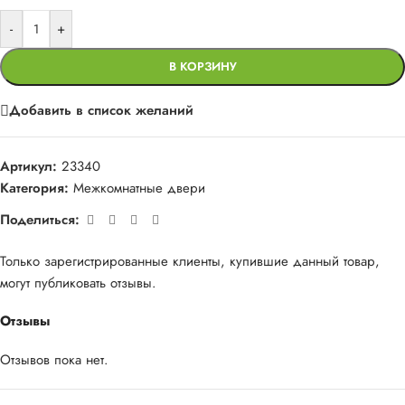
-
+
В КОРЗИНУ
Добавить в список желаний
Артикул:
23340
Категория:
Межкомнатные двери
Поделиться:
Только зарегистрированные клиенты, купившие данный товар,
могут публиковать отзывы.
Отзывы
Отзывов пока нет.