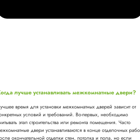
огда лучше устанавливать межкомнатные двери?
учшее время для установки межкомнатных дверей зависит от
онкретных условий и требований. Во-первых, необходимо
читывать этап строительства или ремонта помещения. Часто
ежкомнатные двери устанавливаются в конце отделочных рабо
осле окончательной отделки стен, потолка и пола, но если