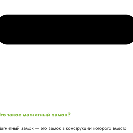
то такое магнитный замок?
агнитный замок — это замок в конструкции которого вместо