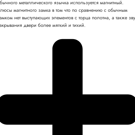
бычного металлического язычка используется магнитный.
люсы магнитного замка в том что по сравнению с обычным
амком нет выступающих элементов с торца полотна, а также зв
акрывания двери более мягкий и тихий.