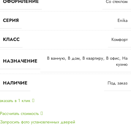
ОФОРМЛЕНИЕ
Со стеклом
СЕРИЯ
Enika
КЛАСС
Комфорт
В ванную
,
В дом
,
В квартиру
,
В офис
,
На
НАЗНАЧЕНИЕ
кухню
НАЛИЧИЕ
Под заказ
аказать в 1 клик
Рассчитать стоимость
Запросить фото установленных дверей