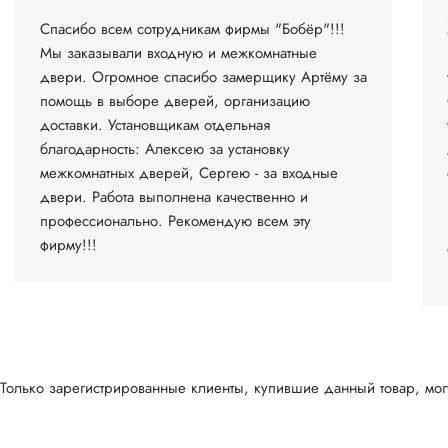
Спасибо всем сотрудникам фирмы "Бобёр"!!!
Мы заказывали входную и межкомнатные
двери. Огромное спасибо замерщику Артёму за
помощь в выборе дверей, организацию
доставки. Установщикам отдельная
благодарность: Алексею за установку
межкомнатных дверей, Сергею - за входные
двери. Работа выполнена качественно и
профессионально. Рекомендую всем эту
фирму!!!
Только зарегистрированные клиенты, купившие данный товар, могу