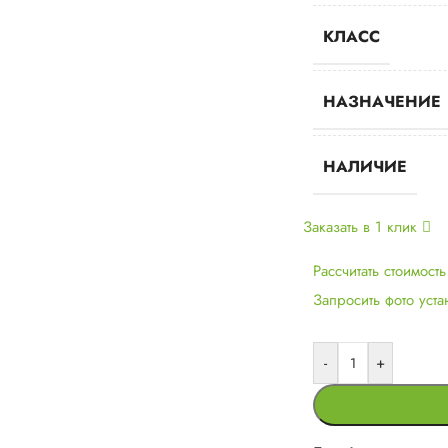
КЛАСС
НАЗНАЧЕНИЕ
НАЛИЧИЕ
Заказать в 1 клик
Рассчитать стоимост
Запросить фото уст
-
+