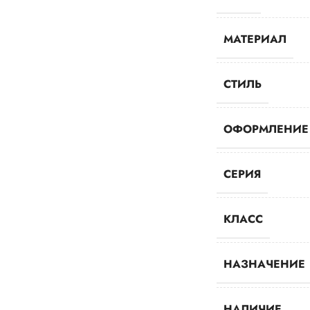
МАТЕРИАЛ
СТИЛЬ
ОФОРМЛЕНИЕ
СЕРИЯ
КЛАСС
НАЗНАЧЕНИЕ
НАЛИЧИЕ