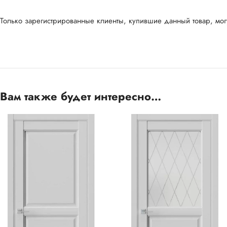
Только зарегистрированные клиенты, купившие данный товар, могу
Вам также будет интересно…