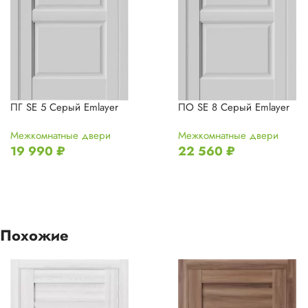
ПГ SE 5 Серый Emlayer
ПО SE 8 Серый Emlayer
Межкомнатные двери
Межкомнатные двери
19 990
₽
22 560
₽
Похожие