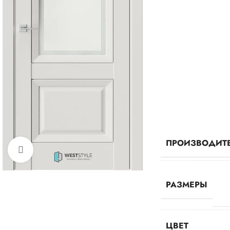
ПРОИЗВОДИТ
Нажмите, чтобы увеличить
РАЗМЕРЫ
ЦВЕТ