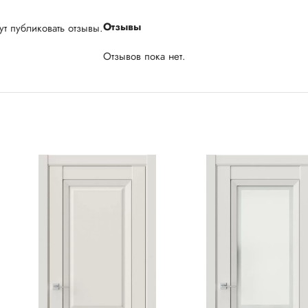
Отзывы
т публиковать отзывы.
Отзывов пока нет.