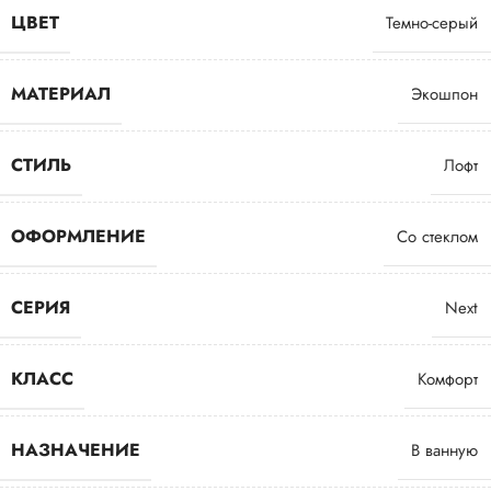
ЦВЕТ
Темно-серый
МАТЕРИАЛ
Экошпон
СТИЛЬ
Лофт
ОФОРМЛЕНИЕ
Со стеклом
СЕРИЯ
Next
КЛАСС
Комфорт
НАЗНАЧЕНИЕ
В ванную