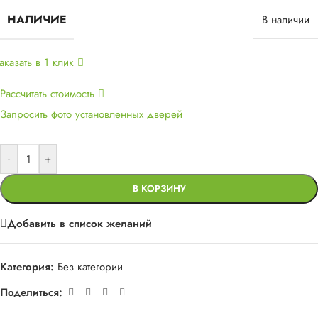
НАЛИЧИЕ
В наличии
аказать в 1 клик
Рассчитать стоимость
Запросить фото установленных дверей
-
+
В КОРЗИНУ
Добавить в список желаний
Категория:
Без категории
Поделиться: