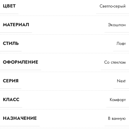
ЦВЕТ
Светло-серый
МАТЕРИАЛ
Экошпон
СТИЛЬ
Лофт
ОФОРМЛЕНИЕ
Со стеклом
СЕРИЯ
Next
КЛАСС
Комфорт
НАЗНАЧЕНИЕ
В ванную