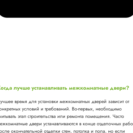
огда лучше устанавливать межкомнатные двери?
учшее время для установки межкомнатных дверей зависит от
онкретных условий и требований. Во-первых, необходимо
читывать этап строительства или ремонта помещения. Часто
ежкомнатные двери устанавливаются в конце отделочных рабо
осле окончательной отделки стен, потолка и пола, но если