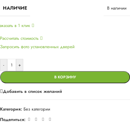
НАЛИЧИЕ
В наличии
аказать в 1 клик
Рассчитать стоимость
Запросить фото установленных дверей
-
+
В КОРЗИНУ
Добавить в список желаний
Категория:
Без категории
Поделиться: