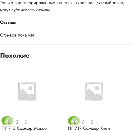
Только зарегистрированные клиенты, купившие данный товар,
могут публиковать отзывы.
Отзывы
Отзывов пока нет.
Похожие
-23%
-23%
ПГ 716 Соммер Мокко
ПГ 717 Соммер Клен