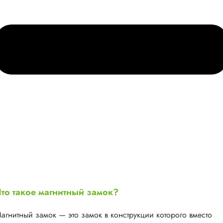
то такое магнитный замок?
агнитный замок — это замок в конструкции которого вместо