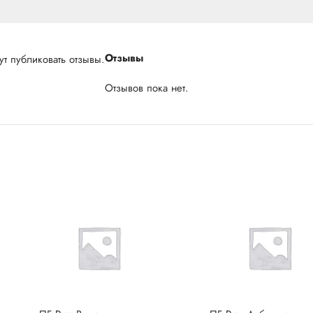
Отзывы
т публиковать отзывы.
Отзывов пока нет.