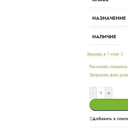
НАЗНАЧЕНИЕ
НАЛИЧИЕ
Заказать в 1 клик
Рассчитать стоимост
Запросить фото уст
-
+
Добавить в спис