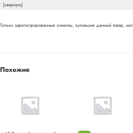
[свернуть]
Только зарегистрированные клиенты, купившие данный товар, могу
Похожие