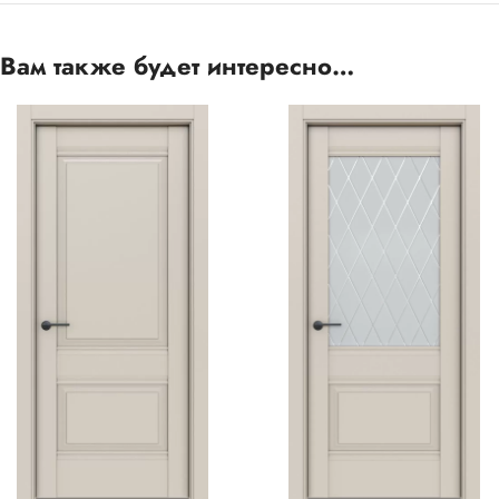
Вам также будет интересно…