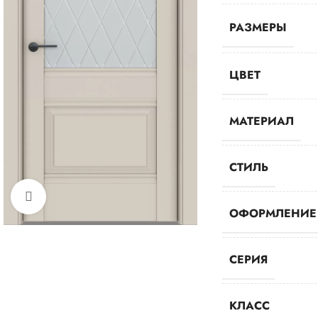
РАЗМЕРЫ
ЦВЕТ
МАТЕРИАЛ
СТИЛЬ
Нажмите, чтобы увеличить
ОФОРМЛЕНИЕ
СЕРИЯ
КЛАСС