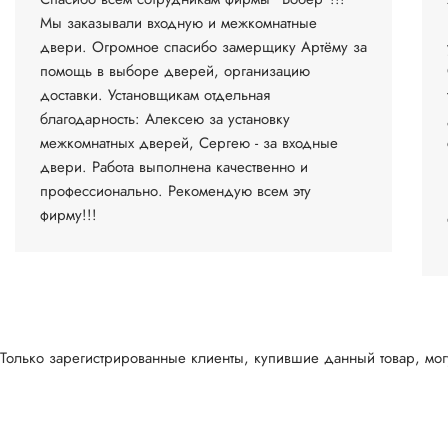
Мы заказывали входную и межкомнатные
двери. Огромное спасибо замерщику Артёму за
помощь в выборе дверей, организацию
доставки. Установщикам отдельная
благодарность: Алексею за установку
межкомнатных дверей, Сергею - за входные
двери. Работа выполнена качественно и
профессионально. Рекомендую всем эту
фирму!!!
Только зарегистрированные клиенты, купившие данный товар, могу