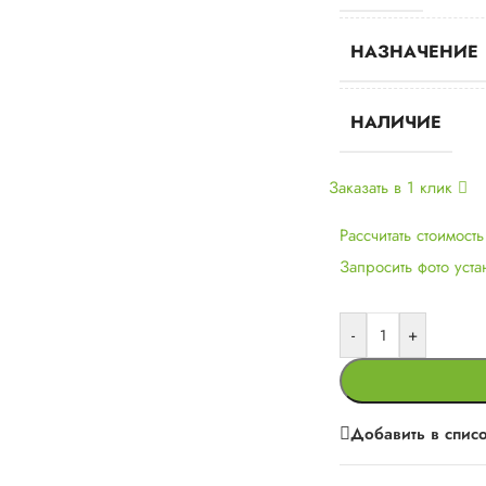
НАЗНАЧЕНИЕ
НАЛИЧИЕ
Заказать в 1 клик
Рассчитать стоимост
Запросить фото уст
-
+
Добавить в спис