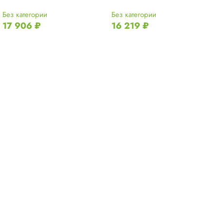
Без категории
Без категории
17 906
₽
16 219
₽