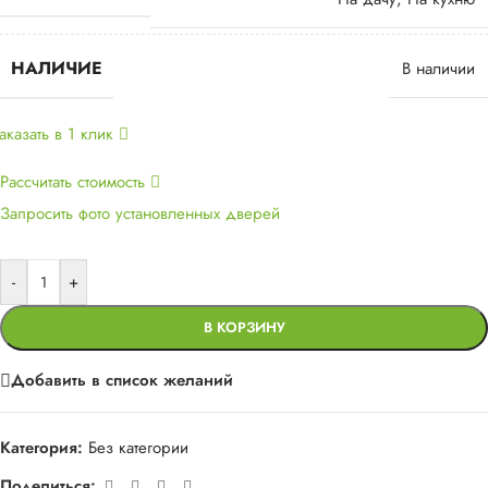
НАЛИЧИЕ
В наличии
аказать в 1 клик
Рассчитать стоимость
Запросить фото установленных дверей
-
+
В КОРЗИНУ
Добавить в список желаний
Категория:
Без категории
Поделиться: