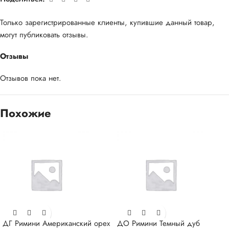
Только зарегистрированные клиенты, купившие данный товар,
могут публиковать отзывы.
Отзывы
Отзывов пока нет.
Похожие
ДГ Римини Американский орех
ДО Римини Темный дуб