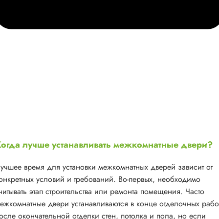
огда лучше устанавливать межкомнатные двери?
учшее время для установки межкомнатных дверей зависит от
онкретных условий и требований. Во-первых, необходимо
читывать этап строительства или ремонта помещения. Часто
ежкомнатные двери устанавливаются в конце отделочных рабо
осле окончательной отделки стен, потолка и пола, но если