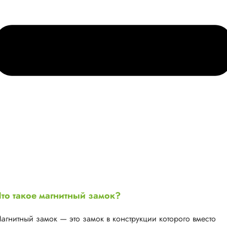
то такое магнитный замок?
агнитный замок — это замок в конструкции которого вместо