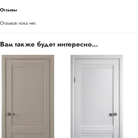
Отзывы
Отзывов пока нет.
Вам также будет интересно…