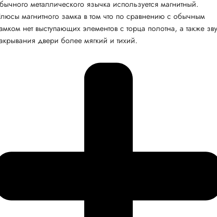
бычного металлического язычка используется магнитный.
люсы магнитного замка в том что по сравнению с обычным
амком нет выступающих элементов с торца полотна, а также зв
акрывания двери более мягкий и тихий.