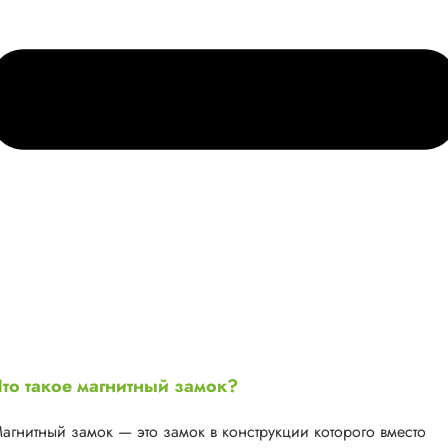
то такое магнитный замок?
агнитный замок — это замок в конструкции которого вместо