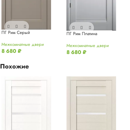
ПГ Рим Серый
ПГ Рим Платина
Межкомнатные двери
Межкомнатные двери
8 680
₽
8 680
₽
Похожие