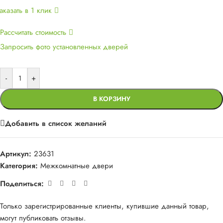
аказать в 1 клик
Рассчитать стоимость
Запросить фото установленных дверей
-
+
В КОРЗИНУ
Добавить в список желаний
Артикул:
23631
Категория:
Межкомнатные двери
Поделиться:
Только зарегистрированные клиенты, купившие данный товар,
могут публиковать отзывы.