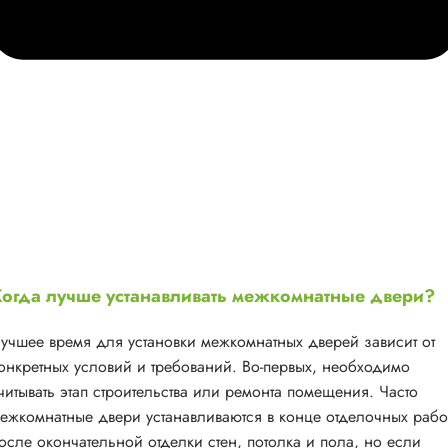
огда лучше устанавливать межкомнатные двери?
учшее время для установки межкомнатных дверей зависит от
онкретных условий и требований. Во-первых, необходимо
читывать этап строительства или ремонта помещения. Часто
ежкомнатные двери устанавливаются в конце отделочных рабо
осле окончательной отделки стен, потолка и пола, но если