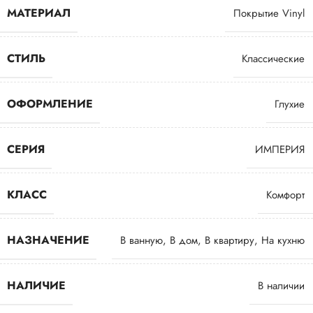
МАТЕРИАЛ
Покрытие Vinyl
СТИЛЬ
Классические
ОФОРМЛЕНИЕ
Глухие
СЕРИЯ
ИМПЕРИЯ
КЛАСС
Комфорт
НАЗНАЧЕНИЕ
В ванную
,
В дом
,
В квартиру
,
На кухню
НАЛИЧИЕ
В наличии