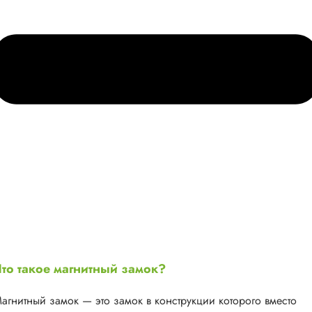
то такое магнитный замок?
агнитный замок — это замок в конструкции которого вместо