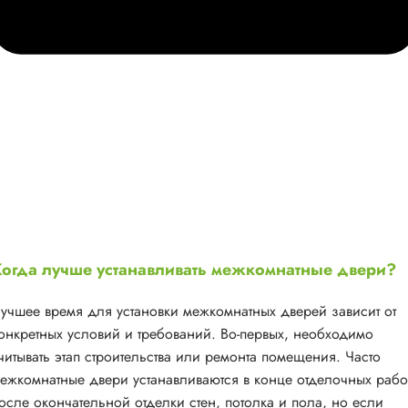
огда лучше устанавливать межкомнатные двери?
учшее время для установки межкомнатных дверей зависит от
онкретных условий и требований. Во-первых, необходимо
читывать этап строительства или ремонта помещения. Часто
ежкомнатные двери устанавливаются в конце отделочных рабо
осле окончательной отделки стен, потолка и пола, но если