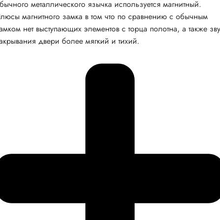
бычного металлического язычка используется магнитный.
люсы магнитного замка в том что по сравнению с обычным
амком нет выступающих элементов с торца полотна, а также зв
акрывания двери более мягкий и тихий.