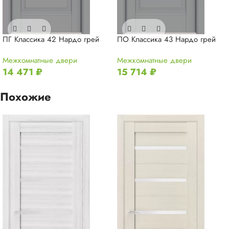
ПГ Классика 42 Нардо грей
ПО Классика 43 Нардо грей
Межкомнатные двери
Межкомнатные двери
14 471
₽
15 714
₽
Похожие