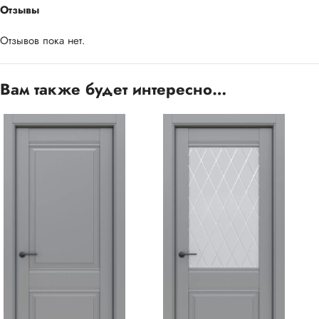
Отзывы
Отзывов пока нет.
Вам также будет интересно…