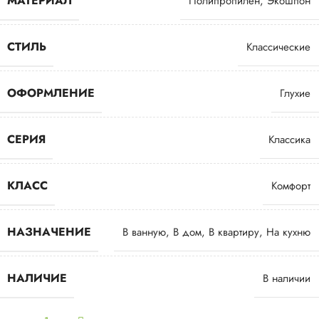
МАТЕРИАЛ
Полипропилен
,
Экошпон
СТИЛЬ
Классические
ОФОРМЛЕНИЕ
Глухие
СЕРИЯ
Классика
КЛАСС
Комфорт
НАЗНАЧЕНИЕ
В ванную
,
В дом
,
В квартиру
,
На кухню
НАЛИЧИЕ
В наличии