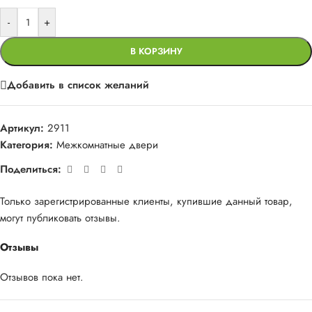
-
+
В КОРЗИНУ
Добавить в список желаний
Артикул:
2911
Категория:
Межкомнатные двери
Поделиться:
Только зарегистрированные клиенты, купившие данный товар,
могут публиковать отзывы.
Отзывы
Отзывов пока нет.