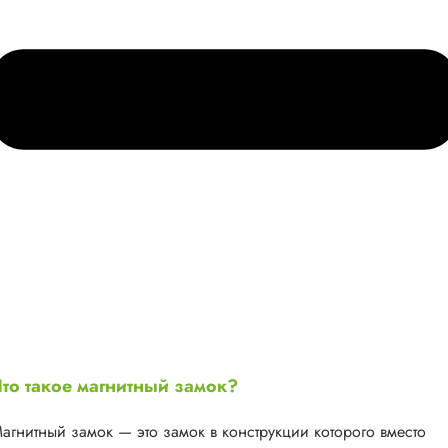
то такое магнитный замок?
агнитный замок — это замок в конструкции которого вместо