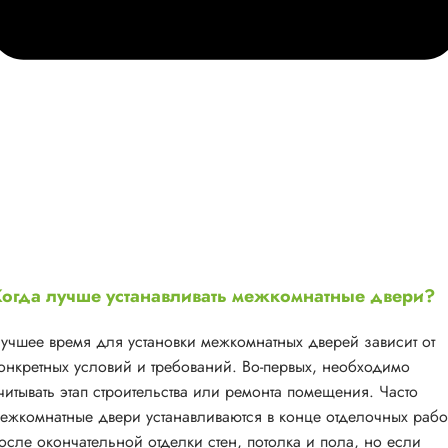
огда лучше устанавливать межкомнатные двери?
учшее время для установки межкомнатных дверей зависит от
онкретных условий и требований. Во-первых, необходимо
читывать этап строительства или ремонта помещения. Часто
ежкомнатные двери устанавливаются в конце отделочных рабо
осле окончательной отделки стен, потолка и пола, но если