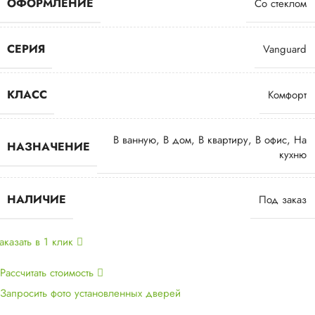
ОФОРМЛЕНИЕ
Со стеклом
СЕРИЯ
Vanguard
КЛАСС
Комфорт
В ванную
,
В дом
,
В квартиру
,
В офис
,
На
НАЗНАЧЕНИЕ
кухню
НАЛИЧИЕ
Под заказ
аказать в 1 клик
Рассчитать стоимость
Запросить фото установленных дверей