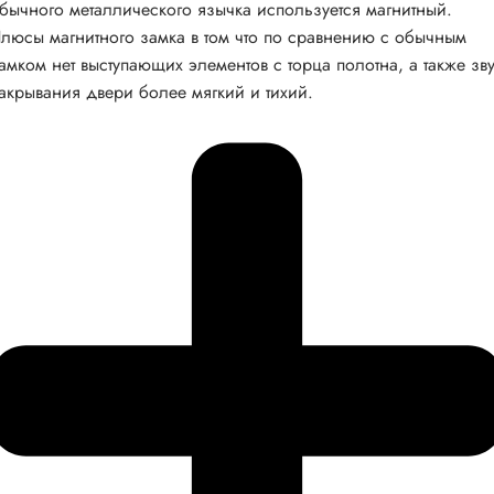
бычного металлического язычка используется магнитный.
люсы магнитного замка в том что по сравнению с обычным
амком нет выступающих элементов с торца полотна, а также зв
акрывания двери более мягкий и тихий.