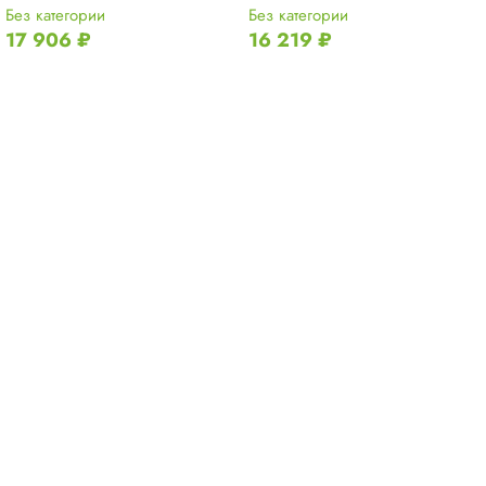
Без категории
Без категории
17 906
₽
16 219
₽