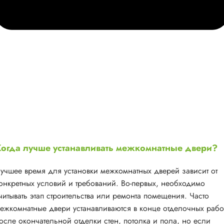
огда лучше устанавливать межкомнатные двери?
учшее время для установки межкомнатных дверей зависит от
онкретных условий и требований. Во-первых, необходимо
читывать этап строительства или ремонта помещения. Часто
ежкомнатные двери устанавливаются в конце отделочных рабо
осле окончательной отделки стен, потолка и пола, но если