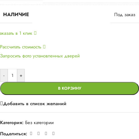
НАЛИЧИЕ
Под заказ
аказать в 1 клик
Рассчитать стоимость
Запросить фото установленных дверей
-
+
В КОРЗИНУ
Добавить в список желаний
Категория:
Без категории
Поделиться: