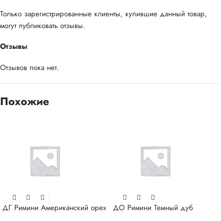
Только зарегистрированные клиенты, купившие данный товар,
могут публиковать отзывы.
Отзывы
Отзывов пока нет.
Похожие
ДГ Римини Американский орех
ДО Римини Темный дуб