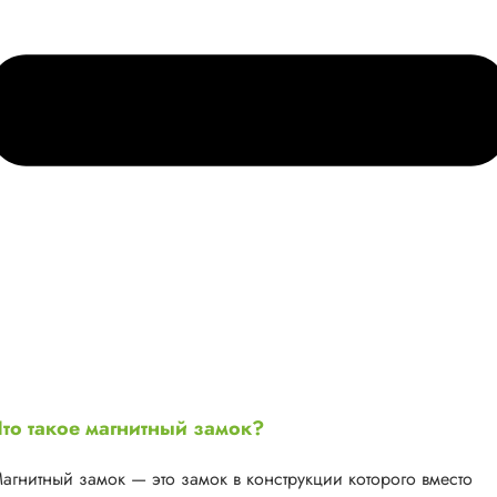
то такое магнитный замок?
агнитный замок — это замок в конструкции которого вместо