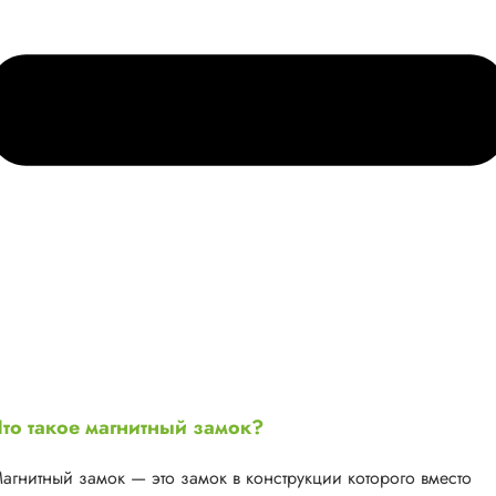
то такое магнитный замок?
агнитный замок — это замок в конструкции которого вместо