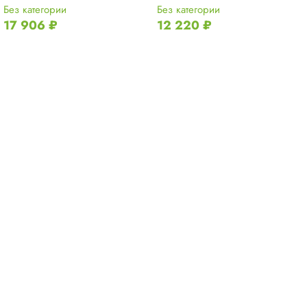
Без категории
Без категории
17 906
₽
12 220
₽