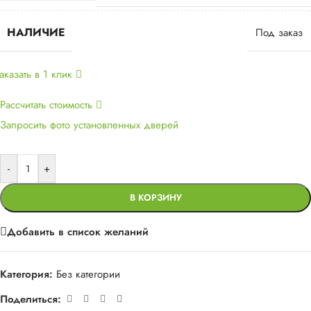
НАЛИЧИЕ
Под заказ
аказать в 1 клик
Рассчитать стоимость
Запросить фото установленных дверей
-
+
В КОРЗИНУ
Добавить в список желаний
Категория:
Без категории
Поделиться: