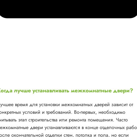
огда лучше устанавливать межкомнатные двери?
учшее время для установки межкомнатных дверей зависит от
онкретных условий и требований. Во-первых, необходимо
читывать этап строительства или ремонта помещения. Часто
ежкомнатные двери устанавливаются в конце отделочных рабо
осле окончательной отделки стен, потолка и пола, но если