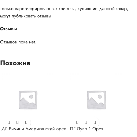
Только зарегистрированные клиенты, купившие данный товар,
могут публиковать отзывы.
Отзывы
Отзывов пока нет.
Похожие
ДГ Римини Американский орех
ПГ Лувр 1 Орех