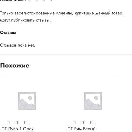
Только зарегистрированные клиенты, купившие данный товар,
могут публиковать отзывы.
Отзывы
Отзывов пока нет.
Похожие
ПГ Лувр 1 Орех
ПГ Рим Белый