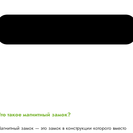
то такое магнитный замок?
агнитный замок — это замок в конструкции которого вместо