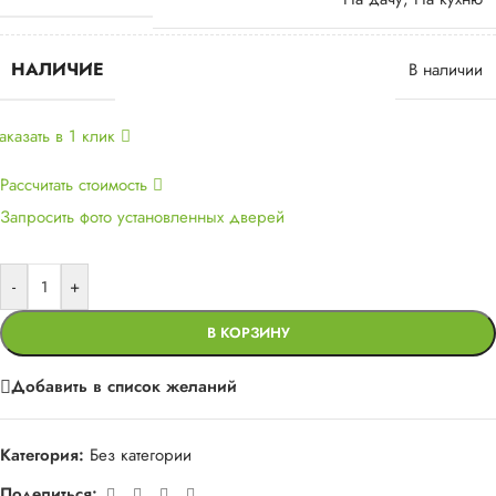
НАЛИЧИЕ
В наличии
аказать в 1 клик
Рассчитать стоимость
Запросить фото установленных дверей
-
+
В КОРЗИНУ
Добавить в список желаний
Категория:
Без категории
Поделиться: