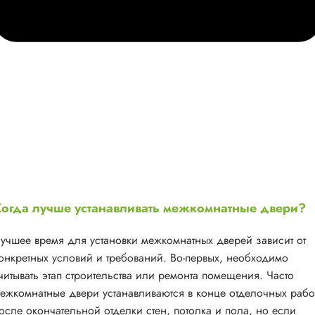
огда лучше устанавливать межкомнатные двери?
учшее время для установки межкомнатных дверей зависит от
онкретных условий и требований. Во-первых, необходимо
читывать этап строительства или ремонта помещения. Часто
ежкомнатные двери устанавливаются в конце отделочных рабо
осле окончательной отделки стен, потолка и пола, но если