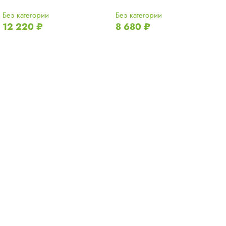
Без категории
Без категории
12 220
₽
8 680
₽