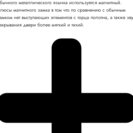
бычного металлического язычка используется магнитный.
люсы магнитного замка в том что по сравнению с обычным
амком нет выступающих элементов с торца полотна, а также зв
акрывания двери более мягкий и тихий.