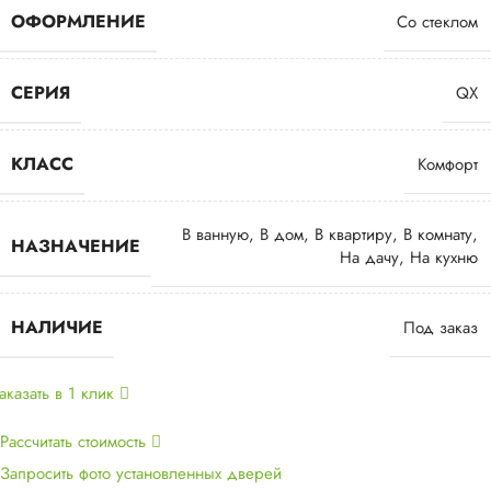
ОФОРМЛЕНИЕ
Со стеклом
СЕРИЯ
QX
КЛАСС
Комфорт
В ванную
,
В дом
,
В квартиру
,
В комнату
,
НАЗНАЧЕНИЕ
На дачу
,
На кухню
НАЛИЧИЕ
Под заказ
аказать в 1 клик
Рассчитать стоимость
Запросить фото установленных дверей