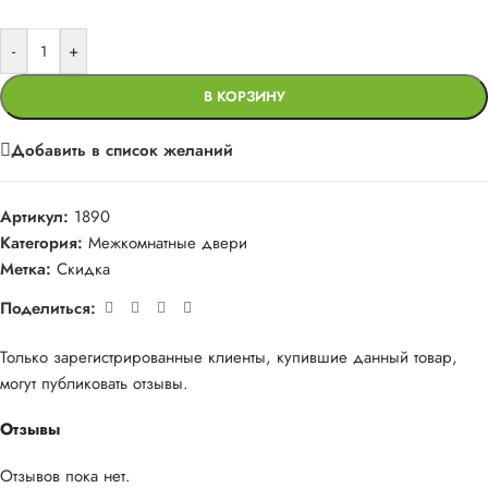
-
+
В КОРЗИНУ
Добавить в список желаний
Артикул:
1890
Категория:
Межкомнатные двери
Метка:
Скидка
Поделиться:
Только зарегистрированные клиенты, купившие данный товар,
могут публиковать отзывы.
Отзывы
Отзывов пока нет.