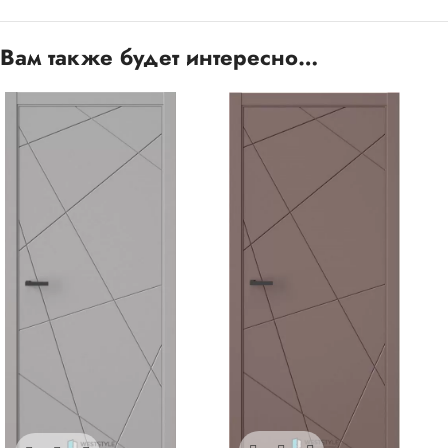
Вам также будет интересно…