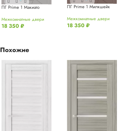
ПГ Prime 1 Милкшейк
ПГ Prime 1 Макиато
Межкомнатные двери
Межкомнатные двери
18 350
₽
18 350
₽
Похожие