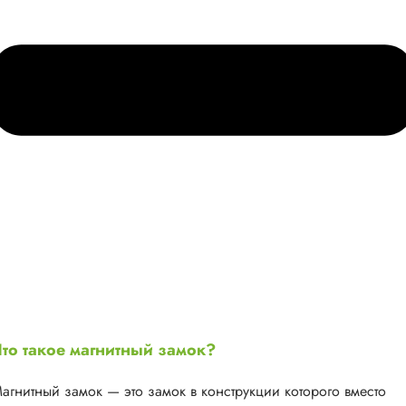
то такое магнитный замок?
агнитный замок — это замок в конструкции которого вместо