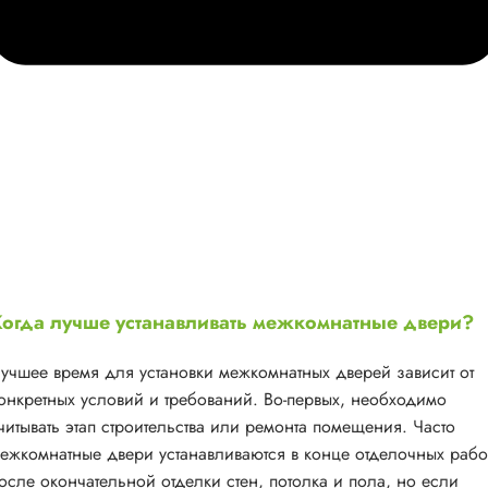
огда лучше устанавливать межкомнатные двери?
учшее время для установки межкомнатных дверей зависит от
онкретных условий и требований. Во-первых, необходимо
читывать этап строительства или ремонта помещения. Часто
ежкомнатные двери устанавливаются в конце отделочных рабо
осле окончательной отделки стен, потолка и пола, но если