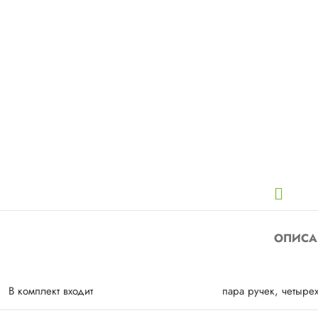
ОПИСА
В комплект входит
пара ручек, четыре