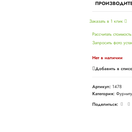
ПРОИЗВОДИТ
Заказать в 1 клик
Рассчитать стоимост
Запросить фото уст
Нет в наличии
Добавить в спис
Артикул:
1478
Категория:
Фурнит
Поделиться: