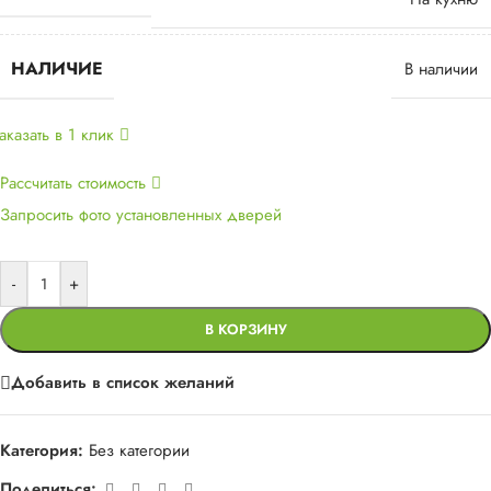
НАЛИЧИЕ
В наличии
аказать в 1 клик
Рассчитать стоимость
Запросить фото установленных дверей
-
+
В КОРЗИНУ
Добавить в список желаний
Категория:
Без категории
Поделиться: