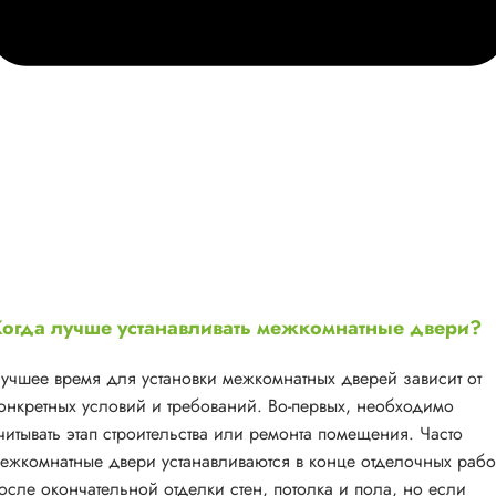
огда лучше устанавливать межкомнатные двери?
учшее время для установки межкомнатных дверей зависит от
онкретных условий и требований. Во-первых, необходимо
читывать этап строительства или ремонта помещения. Часто
ежкомнатные двери устанавливаются в конце отделочных рабо
осле окончательной отделки стен, потолка и пола, но если