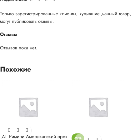
Только зарегистрированные клиенты, купившие данный товар,
могут публиковать отзывы.
Отзывы
Отзывов пока нет.
Похожие
ДГ Римини Американский орех
-23%