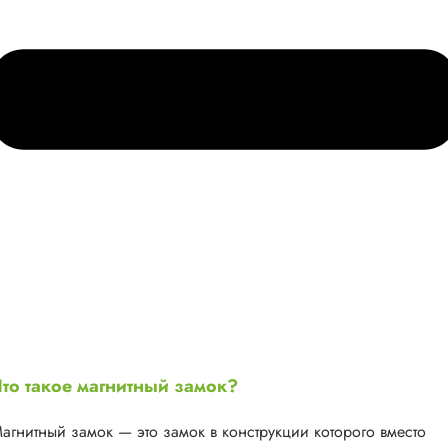
то такое магнитный замок?
агнитный замок — это замок в конструкции которого вместо