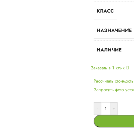
КЛАСС
НАЗНАЧЕНИЕ
НАЛИЧИЕ
Заказать в 1 клик
Рассчитать стоимост
Запросить фото уст
-
+