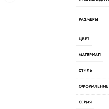
РАЗМЕРЫ
ЦВЕТ
МАТЕРИАЛ
СТИЛЬ
ОФОРМЛЕНИЕ
СЕРИЯ