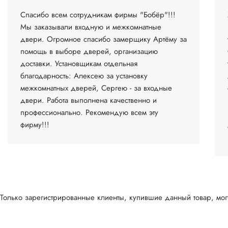
Спасибо всем сотрудникам фирмы "Бобёр"!!!
Мы заказывали входную и межкомнатные
двери. Огромное спасибо замерщику Артёму за
помощь в выборе дверей, организацию
доставки. Установщикам отдельная
благодарность: Алексею за установку
межкомнатных дверей, Сергею - за входные
двери. Работа выполнена качественно и
профессионально. Рекомендую всем эту
фирму!!!
Только зарегистрированные клиенты, купившие данный товар, могу