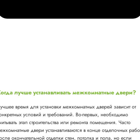
огда лучше устанавливать межкомнатные двери?
учшее время для установки межкомнатных дверей зависит от
онкретных условий и требований. Во-первых, необходимо
читывать этап строительства или ремонта помещения. Часто
ежкомнатные двери устанавливаются в конце отделочных рабо
осле окончательной отделки стен, потолка и пола, но если