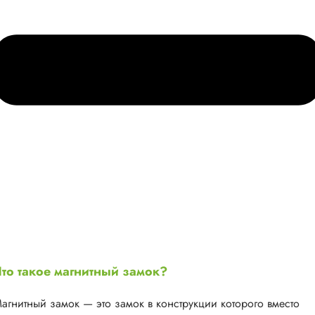
то такое магнитный замок?
агнитный замок — это замок в конструкции которого вместо