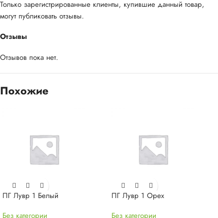
Только зарегистрированные клиенты, купившие данный товар,
могут публиковать отзывы.
Отзывы
Отзывов пока нет.
Похожие
ПГ Лувр 1 Белый
ПГ Лувр 1 Орех
Без категории
Без категории