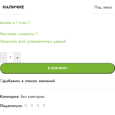
НАЛИЧИЕ
Под заказ
аказать в 1 клик
Рассчитать стоимость
Запросить фото установленных дверей
-
+
В КОРЗИНУ
Добавить в список желаний
Категория:
Без категории
Поделиться: