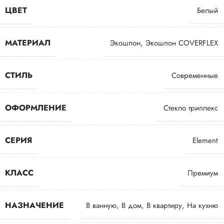
ЦВЕТ
Белый
МАТЕРИАЛ
Экошпон
,
Экошпон COVERFLEX
СТИЛЬ
Современные
ОФОРМЛЕНИЕ
Стекло триплекс
СЕРИЯ
Element
КЛАСС
Премиум
НАЗНАЧЕНИЕ
В ванную
,
В дом
,
В квартиру
,
На кухню