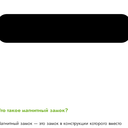
то такое магнитный замок?
агнитный замок — это замок в конструкции которого вместо