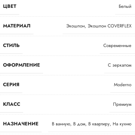
ЦВЕТ
Белый
МАТЕРИАЛ
Экошпон
,
Экошпон COVERFLEX
СТИЛЬ
Современные
ОФОРМЛЕНИЕ
С зеркалом
СЕРИЯ
Moderno
КЛАСС
Премиум
НАЗНАЧЕНИЕ
В ванную
,
В дом
,
В квартиру
,
На кухню