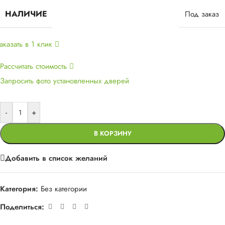
НАЛИЧИЕ
Под заказ
аказать в 1 клик
Рассчитать стоимость
Запросить фото установленных дверей
-
+
В КОРЗИНУ
Добавить в список желаний
Категория:
Без категории
Поделиться: