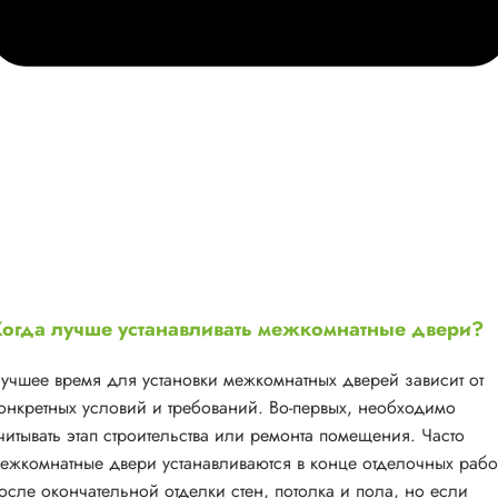
огда лучше устанавливать межкомнатные двери?
учшее время для установки межкомнатных дверей зависит от
онкретных условий и требований. Во-первых, необходимо
читывать этап строительства или ремонта помещения. Часто
ежкомнатные двери устанавливаются в конце отделочных рабо
осле окончательной отделки стен, потолка и пола, но если