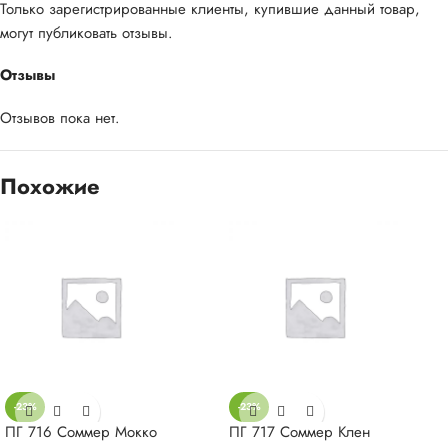
Только зарегистрированные клиенты, купившие данный товар,
могут публиковать отзывы.
Отзывы
Отзывов пока нет.
Похожие
-23%
-23%
ПГ 716 Соммер Мокко
ПГ 717 Соммер Клен