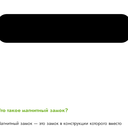
то такое магнитный замок?
агнитный замок — это замок в конструкции которого вместо