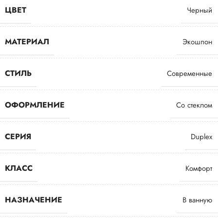
ЦВЕТ
Черный
МАТЕРИАЛ
Экошпон
СТИЛЬ
Современные
ОФОРМЛЕНИЕ
Со стеклом
СЕРИЯ
Duplex
КЛАСС
Комфорт
НАЗНАЧЕНИЕ
В ванную