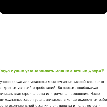
огда лучше устанавливать межкомнатные двери?
учшее время для установки межкомнатных дверей зависит от
онкретных условий и требований. Во-первых, необходимо
читывать этап строительства или ремонта помещения. Часто
ежкомнатные двери устанавливаются в конце отделочных рабо
осле окончательной отделки стен, потолка и пола, но если