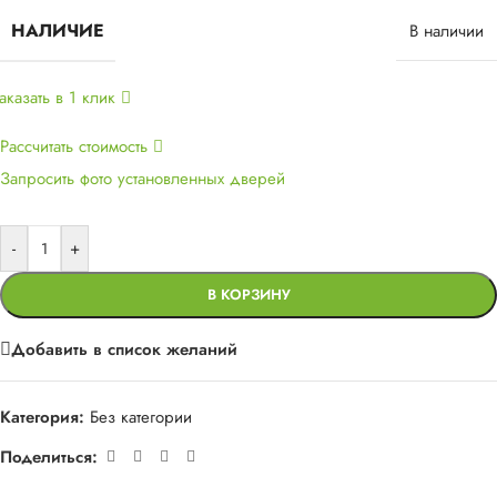
НАЛИЧИЕ
В наличии
аказать в 1 клик
Рассчитать стоимость
Запросить фото установленных дверей
-
+
В КОРЗИНУ
Добавить в список желаний
Категория:
Без категории
Поделиться: