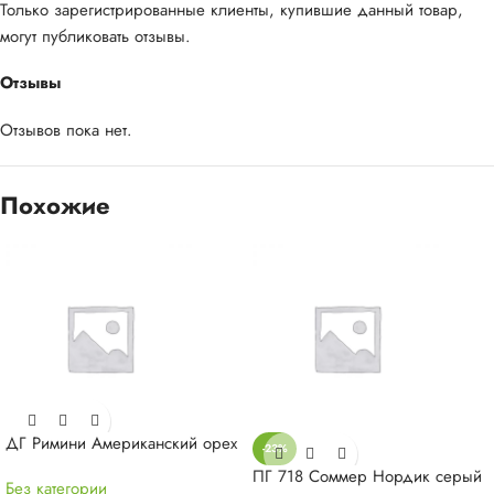
Только зарегистрированные клиенты, купившие данный товар,
могут публиковать отзывы.
Отзывы
Отзывов пока нет.
Похожие
ДГ Римини Американский орех
-23%
ПГ 718 Соммер Нордик серый
Без категории