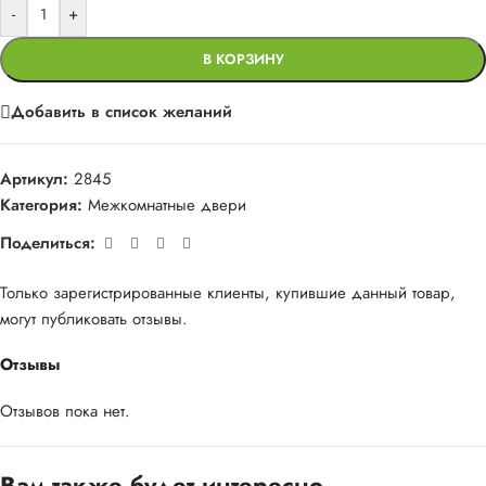
-
+
В КОРЗИНУ
Добавить в список желаний
Артикул:
2845
Категория:
Межкомнатные двери
Поделиться:
Только зарегистрированные клиенты, купившие данный товар,
могут публиковать отзывы.
Отзывы
Отзывов пока нет.
Вам также будет интересно…