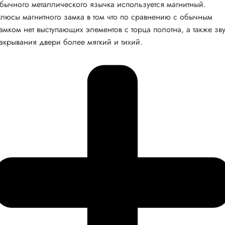
бычного металлического язычка используется магнитный.
люсы магнитного замка в том что по сравнению с обычным
амком нет выступающих элементов с торца полотна, а также зв
акрывания двери более мягкий и тихий.