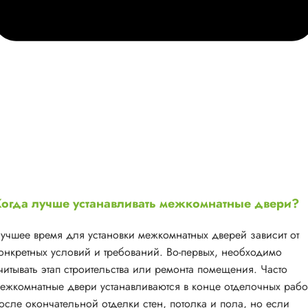
огда лучше устанавливать межкомнатные двери?
учшее время для установки межкомнатных дверей зависит от
онкретных условий и требований. Во-первых, необходимо
читывать этап строительства или ремонта помещения. Часто
ежкомнатные двери устанавливаются в конце отделочных рабо
осле окончательной отделки стен, потолка и пола, но если