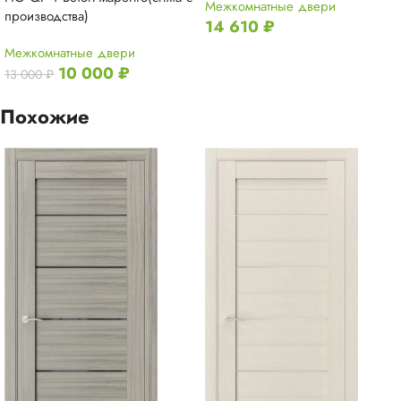
Межкомнатные двери
производства)
14 610
₽
Межкомнатные двери
10 000
₽
13 000
₽
Похожие