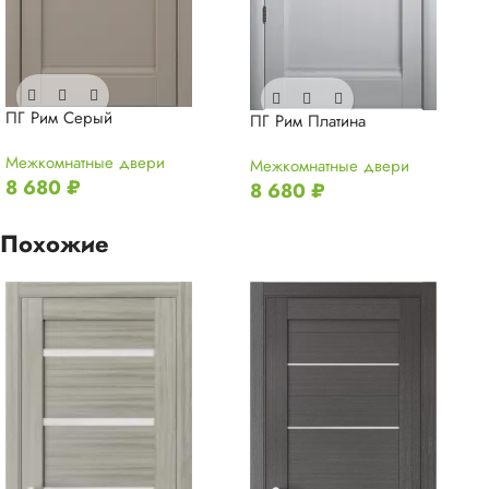
ПГ Рим Серый
ПГ Рим Платина
Межкомнатные двери
Межкомнатные двери
8 680
₽
8 680
₽
Похожие