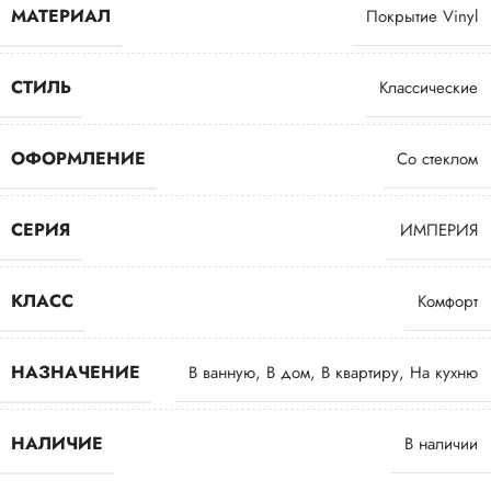
МАТЕРИАЛ
Покрытие Vinyl
СТИЛЬ
Классические
ОФОРМЛЕНИЕ
Со стеклом
СЕРИЯ
ИМПЕРИЯ
КЛАСС
Комфорт
НАЗНАЧЕНИЕ
В ванную
,
В дом
,
В квартиру
,
На кухню
НАЛИЧИЕ
В наличии