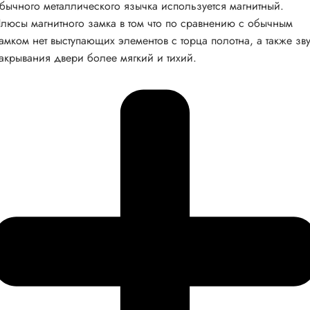
бычного металлического язычка используется магнитный.
люсы магнитного замка в том что по сравнению с обычным
амком нет выступающих элементов с торца полотна, а также зв
акрывания двери более мягкий и тихий.