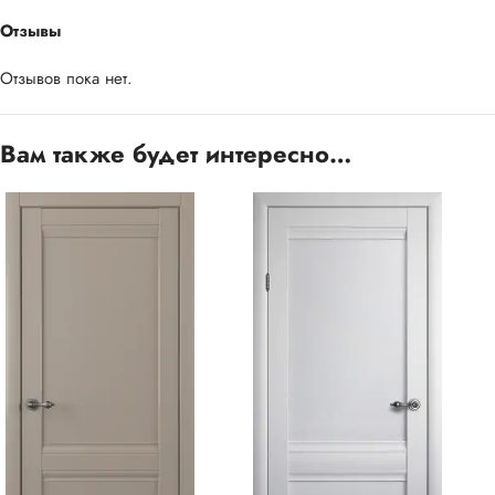
Отзывы
Отзывов пока нет.
Вам также будет интересно…