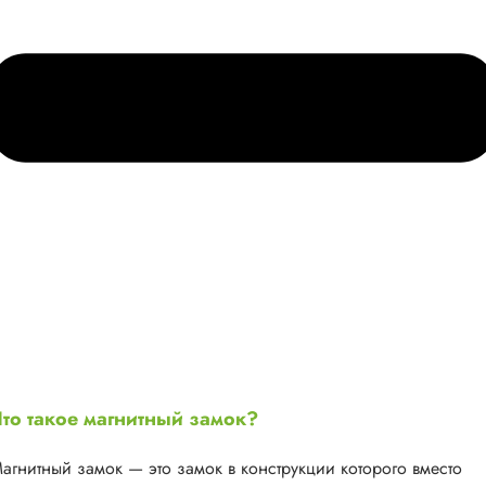
то такое магнитный замок?
агнитный замок — это замок в конструкции которого вместо