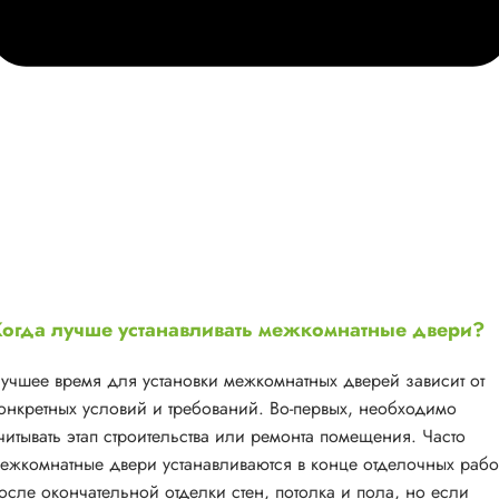
огда лучше устанавливать межкомнатные двери?
учшее время для установки межкомнатных дверей зависит от
онкретных условий и требований. Во-первых, необходимо
читывать этап строительства или ремонта помещения. Часто
ежкомнатные двери устанавливаются в конце отделочных рабо
осле окончательной отделки стен, потолка и пола, но если