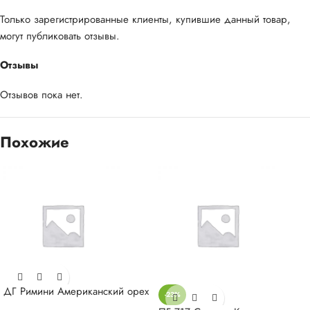
Только зарегистрированные клиенты, купившие данный товар,
могут публиковать отзывы.
Отзывы
Отзывов пока нет.
Похожие
ДГ Римини Американский орех
-23%