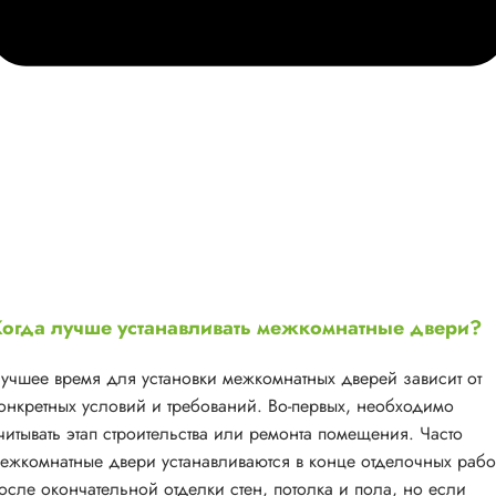
огда лучше устанавливать межкомнатные двери?
учшее время для установки межкомнатных дверей зависит от
онкретных условий и требований. Во-первых, необходимо
читывать этап строительства или ремонта помещения. Часто
ежкомнатные двери устанавливаются в конце отделочных рабо
осле окончательной отделки стен, потолка и пола, но если