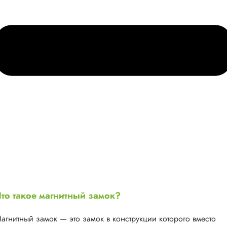
то такое магнитный замок?
агнитный замок — это замок в конструкции которого вместо