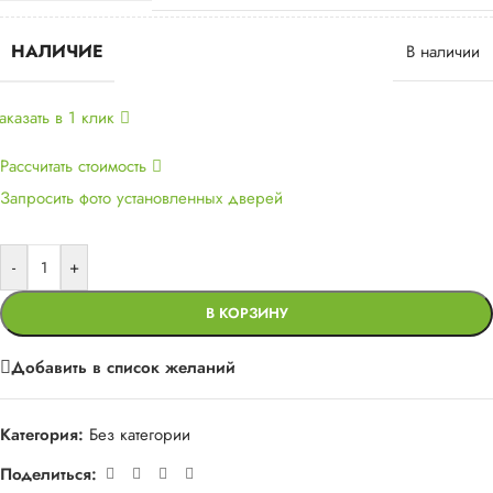
НАЛИЧИЕ
В наличии
аказать в 1 клик
Рассчитать стоимость
Запросить фото установленных дверей
-
+
В КОРЗИНУ
Добавить в список желаний
Категория:
Без категории
Поделиться: