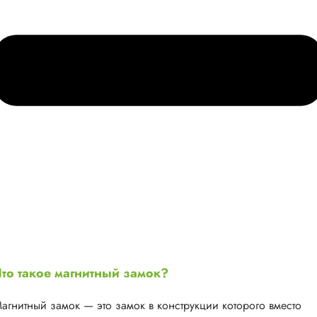
то такое магнитный замок?
агнитный замок — это замок в конструкции которого вместо