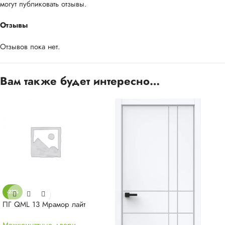
могут публиковать отзывы.
Отзывы
Отзывов пока нет.
Вам также будет интересно…
-23%
ПГ QML 13 Мрамор лайт