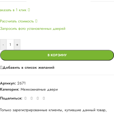
аказать в 1 клик
Рассчитать стоимость
Запросить фото установленных дверей
-
+
В КОРЗИНУ
Добавить в список желаний
Артикул:
2671
Категория:
Межкомнатные двери
Поделиться:
Только зарегистрированные клиенты, купившие данный товар,