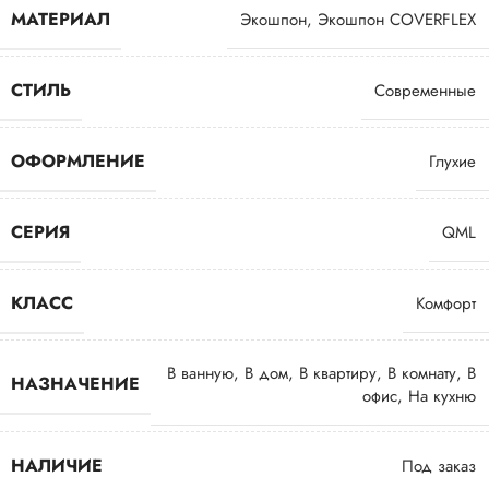
МАТЕРИАЛ
Экошпон
,
Экошпон COVERFLEX
СТИЛЬ
Современные
ОФОРМЛЕНИЕ
Глухие
СЕРИЯ
QML
КЛАСС
Комфорт
В ванную
,
В дом
,
В квартиру
,
В комнату
,
В
НАЗНАЧЕНИЕ
офис
,
На кухню
НАЛИЧИЕ
Под заказ