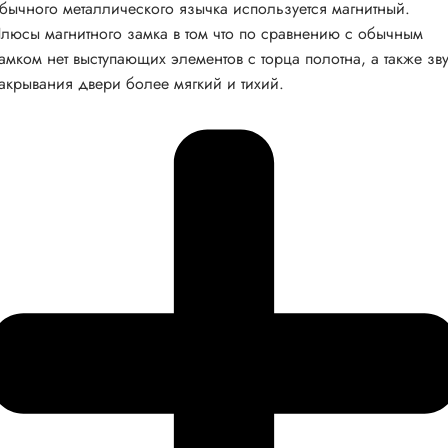
бычного металлического язычка используется магнитный.
люсы магнитного замка в том что по сравнению с обычным
амком нет выступающих элементов с торца полотна, а также зв
акрывания двери более мягкий и тихий.