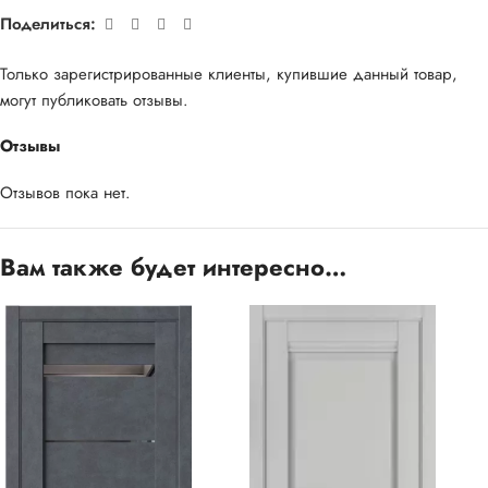
Поделиться:
Только зарегистрированные клиенты, купившие данный товар,
могут публиковать отзывы.
Отзывы
Отзывов пока нет.
Вам также будет интересно…