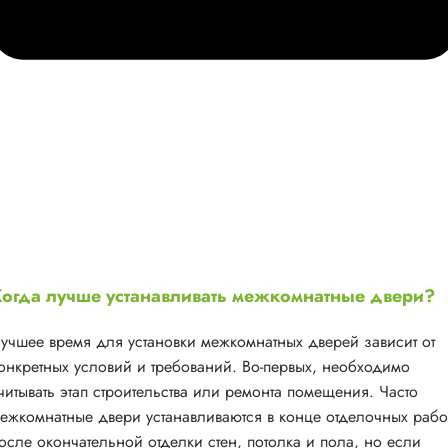
огда лучше устанавливать межкомнатные двери?
учшее время для установки межкомнатных дверей зависит от
онкретных условий и требований. Во-первых, необходимо
читывать этап строительства или ремонта помещения. Часто
ежкомнатные двери устанавливаются в конце отделочных рабо
осле окончательной отделки стен, потолка и пола, но если