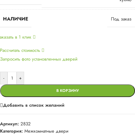
НАЛИЧИЕ
Под заказ
аказать в 1 клик
Рассчитать стоимость
Запросить фото установленных дверей
-
+
В КОРЗИНУ
Добавить в список желаний
Артикул:
2832
Категория:
Межкомнатные двери