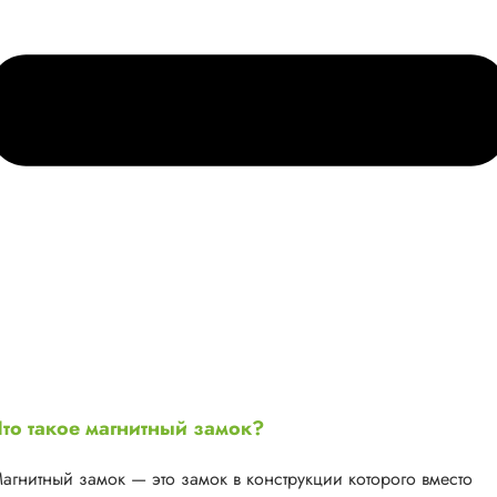
то такое магнитный замок?
агнитный замок — это замок в конструкции которого вместо