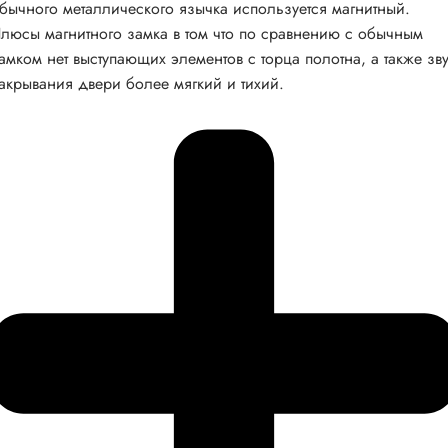
бычного металлического язычка используется магнитный.
люсы магнитного замка в том что по сравнению с обычным
амком нет выступающих элементов с торца полотна, а также зв
акрывания двери более мягкий и тихий.