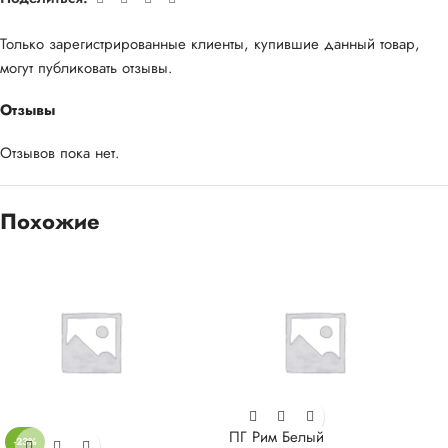
Только зарегистрированные клиенты, купившие данный товар,
могут публиковать отзывы.
Отзывы
Отзывов пока нет.
Похожие
ПГ Рим Белый
-23%