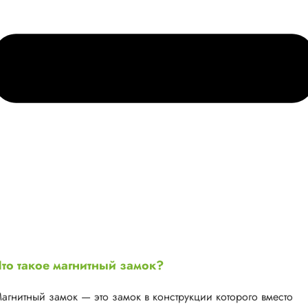
то такое магнитный замок?
агнитный замок — это замок в конструкции которого вместо