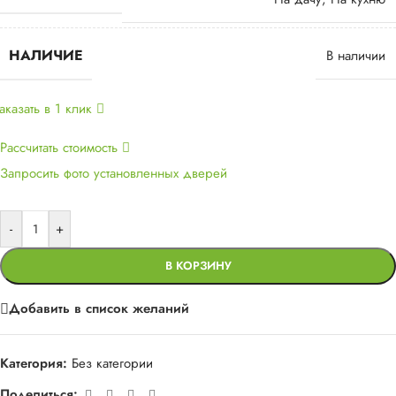
НАЛИЧИЕ
В наличии
аказать в 1 клик
Рассчитать стоимость
Запросить фото установленных дверей
-
+
В КОРЗИНУ
Добавить в список желаний
Категория:
Без категории
Поделиться: