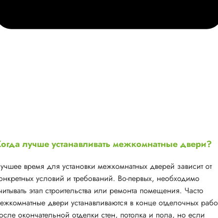
огда лучше устанавливать межкомнатные двери?
учшее время для установки межкомнатных дверей зависит от
онкретных условий и требований. Во-первых, необходимо
читывать этап строительства или ремонта помещения. Часто
ежкомнатные двери устанавливаются в конце отделочных рабо
осле окончательной отделки стен, потолка и пола, но если