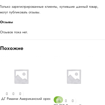
Только зарегистрированные клиенты, купившие данный товар,
могут публиковать отзывы.
Отзывы
Отзывов пока нет.
Похожие
ДГ Римини Американский орех
-23%