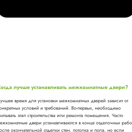
огда лучше устанавливать межкомнатные двери?
учшее время для установки межкомнатных дверей зависит от
онкретных условий и требований. Во-первых, необходимо
читывать этап строительства или ремонта помещения. Часто
ежкомнатные двери устанавливаются в конце отделочных рабо
осле окончательной отделки стен, потолка и пола, но если