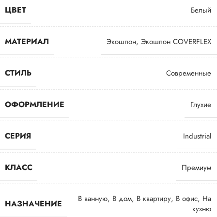
ЦВЕТ
Белый
МАТЕРИАЛ
Экошпон
,
Экошпон COVERFLEX
СТИЛЬ
Современные
ОФОРМЛЕНИЕ
Глухие
СЕРИЯ
Industrial
КЛАСС
Премиум
В ванную
,
В дом
,
В квартиру
,
В офис
,
На
НАЗНАЧЕНИЕ
кухню