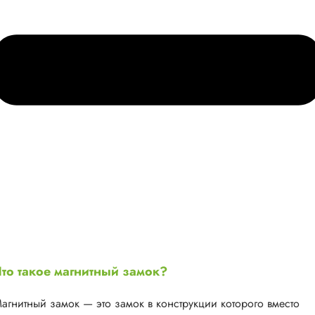
то такое магнитный замок?
агнитный замок — это замок в конструкции которого вместо