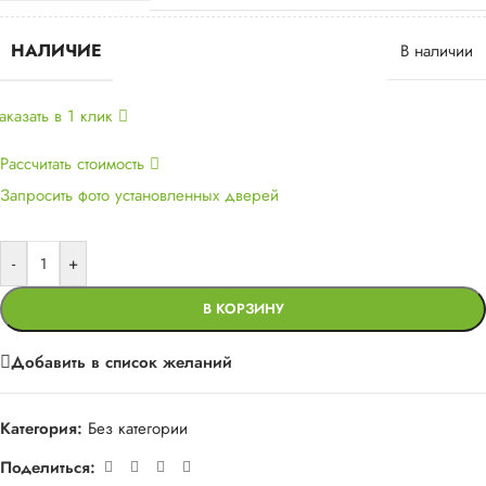
НАЛИЧИЕ
В наличии
аказать в 1 клик
Рассчитать стоимость
Запросить фото установленных дверей
-
+
В КОРЗИНУ
Добавить в список желаний
Категория:
Без категории
Поделиться: