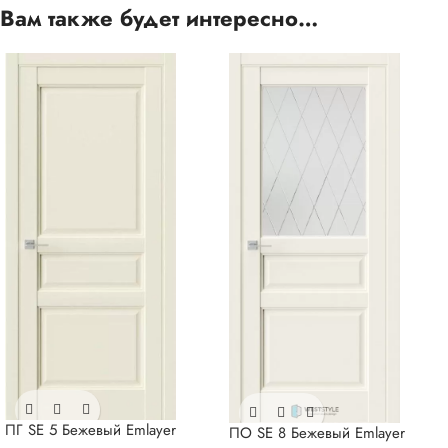
Вам также будет интересно…
ПГ SE 5 Бежевый Emlayer
ПО SE 8 Бежевый Emlayer