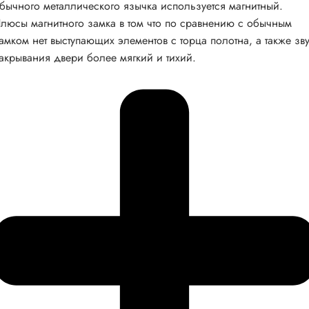
бычного металлического язычка используется магнитный.
люсы магнитного замка в том что по сравнению с обычным
амком нет выступающих элементов с торца полотна, а также зв
акрывания двери более мягкий и тихий.