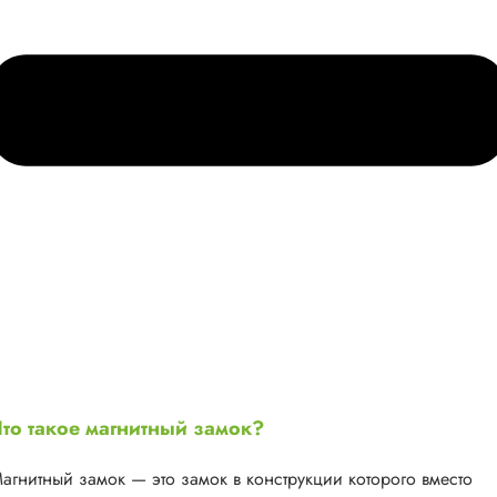
то такое магнитный замок?
агнитный замок — это замок в конструкции которого вместо