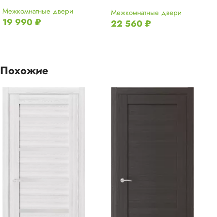
Межкомнатные двери
Межкомнатные двери
19 990
₽
22 560
₽
Похожие