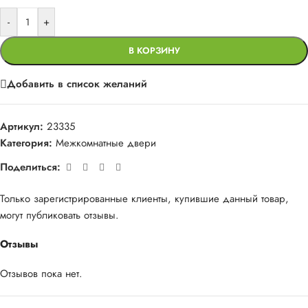
-
+
В КОРЗИНУ
Добавить в список желаний
Артикул:
23335
Категория:
Межкомнатные двери
Поделиться:
Только зарегистрированные клиенты, купившие данный товар,
могут публиковать отзывы.
Отзывы
Отзывов пока нет.