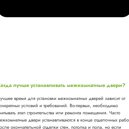
огда лучше устанавливать межкомнатные двери?
учшее время для установки межкомнатных дверей зависит от
онкретных условий и требований. Во-первых, необходимо
читывать этап строительства или ремонта помещения. Часто
ежкомнатные двери устанавливаются в конце отделочных рабо
осле окончательной отделки стен, потолка и пола, но если