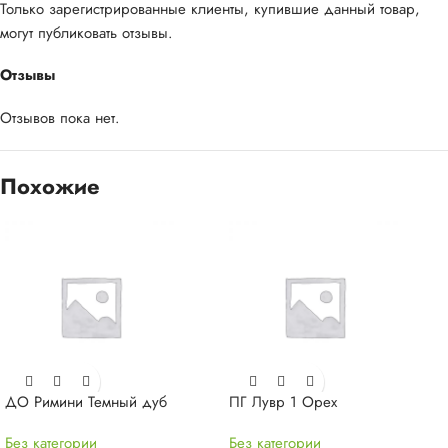
Только зарегистрированные клиенты, купившие данный товар,
могут публиковать отзывы.
Отзывы
Отзывов пока нет.
Похожие
ДО Римини Темный дуб
ПГ Лувр 1 Орех
Без категории
Без категории