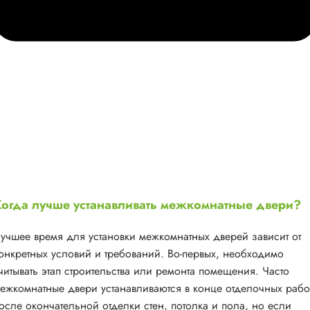
огда лучше устанавливать межкомнатные двери?
учшее время для установки межкомнатных дверей зависит от
онкретных условий и требований. Во-первых, необходимо
читывать этап строительства или ремонта помещения. Часто
ежкомнатные двери устанавливаются в конце отделочных рабо
осле окончательной отделки стен, потолка и пола, но если