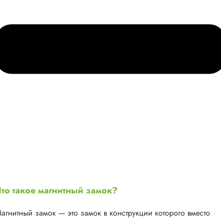
то такое магнитный замок?
агнитный замок — это замок в конструкции которого вместо