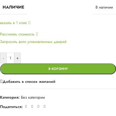
НАЛИЧИЕ
В наличии
аказать в 1 клик
Рассчитать стоимость
Запросить фото установленных дверей
-
+
В КОРЗИНУ
Добавить в список желаний
Категория:
Без категории
Поделиться: