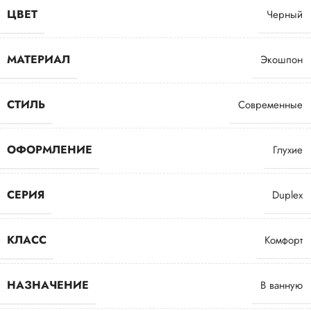
ЦВЕТ
Черный
МАТЕРИАЛ
Экошпон
СТИЛЬ
Современные
ОФОРМЛЕНИЕ
Глухие
СЕРИЯ
Duplex
КЛАСС
Комфорт
НАЗНАЧЕНИЕ
В ванную