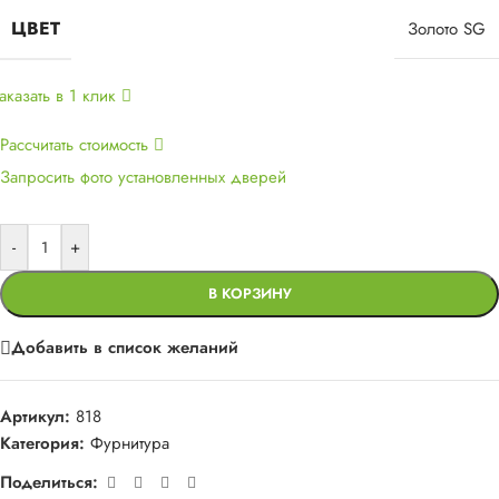
ЦВЕТ
Золото SG
аказать в 1 клик
Рассчитать стоимость
Запросить фото установленных дверей
-
+
В КОРЗИНУ
Добавить в список желаний
Артикул:
818
Категория:
Фурнитура
Поделиться: