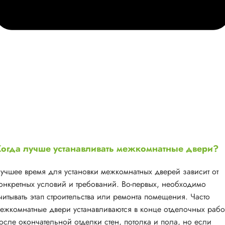
огда лучше устанавливать межкомнатные двери?
учшее время для установки межкомнатных дверей зависит от
онкретных условий и требований. Во-первых, необходимо
читывать этап строительства или ремонта помещения. Часто
ежкомнатные двери устанавливаются в конце отделочных рабо
осле окончательной отделки стен, потолка и пола, но если