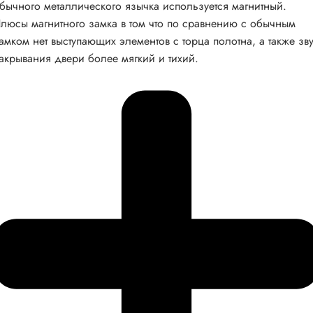
бычного металлического язычка используется магнитный.
люсы магнитного замка в том что по сравнению с обычным
амком нет выступающих элементов с торца полотна, а также зв
акрывания двери более мягкий и тихий.