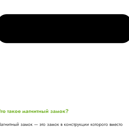
то такое магнитный замок?
агнитный замок — это замок в конструкции которого вместо