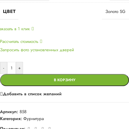
ЦВЕТ
Золото SG
аказать в 1 клик
Рассчитать стоимость
Запросить фото установленных дверей
-
+
В КОРЗИНУ
Добавить в список желаний
Артикул:
858
Категория:
Фурнитура
Поделиться: