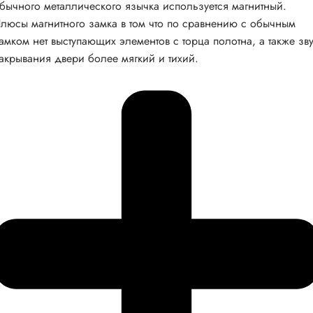
бычного металлического язычка используется магнитный.
люсы магнитного замка в том что по сравнению с обычным
амком нет выступающих элементов с торца полотна, а также зв
акрывания двери более мягкий и тихий.