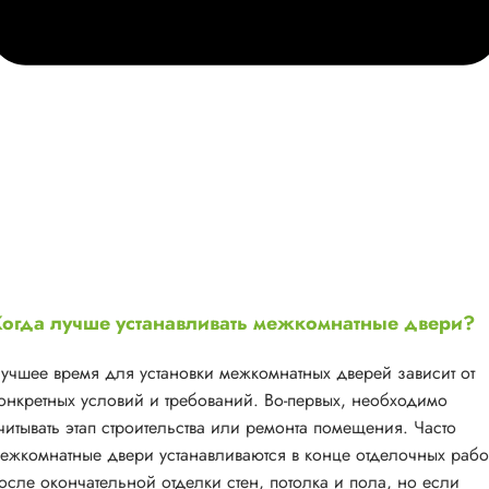
огда лучше устанавливать межкомнатные двери?
учшее время для установки межкомнатных дверей зависит от
онкретных условий и требований. Во-первых, необходимо
читывать этап строительства или ремонта помещения. Часто
ежкомнатные двери устанавливаются в конце отделочных рабо
осле окончательной отделки стен, потолка и пола, но если