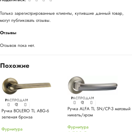
Только зарегистрированные клиенты, купившие данный товар,
могут публиковать отзывы.
Отзывы
Отзывов пока нет.
Похожие
РАСПРОДАН
РАСПРОДАН
О
О
Ручка ALFA TL SN/CP-3 матовый
Ручка BOLERO TL ABG-6
никель/хром
зеленая бронза
Фурнитура
Фурнитура