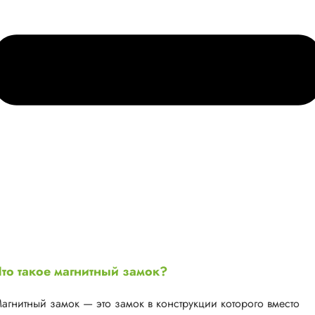
то такое магнитный замок?
агнитный замок — это замок в конструкции которого вместо