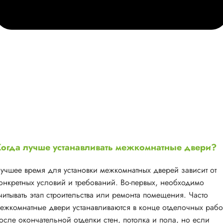
огда лучше устанавливать межкомнатные двери?
учшее время для установки межкомнатных дверей зависит от
онкретных условий и требований. Во-первых, необходимо
читывать этап строительства или ремонта помещения. Часто
ежкомнатные двери устанавливаются в конце отделочных рабо
осле окончательной отделки стен, потолка и пола, но если