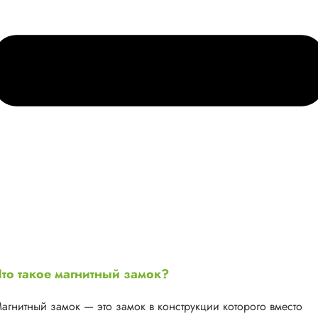
то такое магнитный замок?
агнитный замок — это замок в конструкции которого вместо