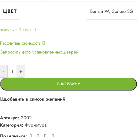
ЦВЕТ
Белый W
,
Золото SG
аказать в 1 клик
Рассчитать стоимость
Запросить фото установленных дверей
-
+
В КОРЗИНУ
Добавить в список желаний
Артикул:
2002
Категория:
Фурнитура
Поделиться: