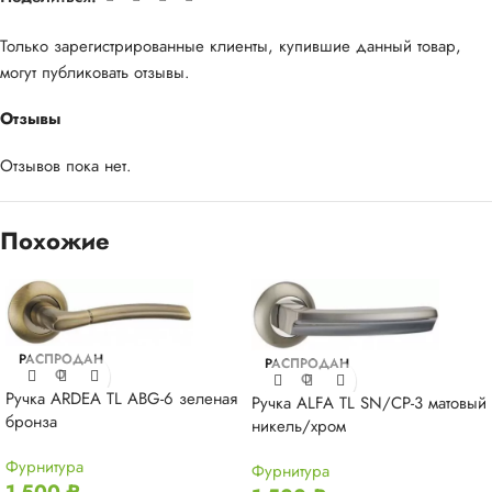
Только зарегистрированные клиенты, купившие данный товар,
могут публиковать отзывы.
Отзывы
Отзывов пока нет.
Похожие
РАСПРОДАН
РАСПРОДАН
О
О
Ручка ARDEA TL ABG-6 зеленая
Ручка ALFA TL SN/CP-3 матовый
бронза
никель/хром
Фурнитура
Фурнитура