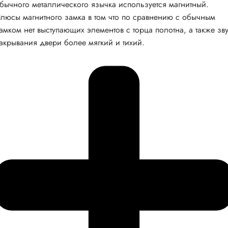
бычного металлического язычка используется магнитный.
люсы магнитного замка в том что по сравнению с обычным
амком нет выступающих элементов с торца полотна, а также зв
акрывания двери более мягкий и тихий.