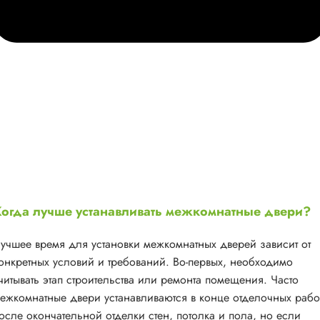
огда лучше устанавливать межкомнатные двери?
учшее время для установки межкомнатных дверей зависит от
онкретных условий и требований. Во-первых, необходимо
читывать этап строительства или ремонта помещения. Часто
ежкомнатные двери устанавливаются в конце отделочных рабо
осле окончательной отделки стен, потолка и пола, но если