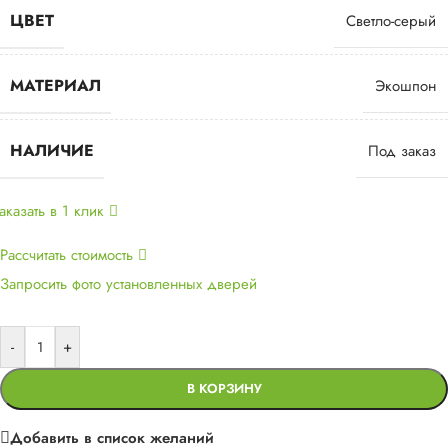
ЦВЕТ
Светло-серый
МАТЕРИАЛ
Экошпон
НАЛИЧИЕ
Под заказ
аказать в 1 клик
Рассчитать стоимость
Запросить фото установленных дверей
-
+
В КОРЗИНУ
Добавить в список желаний