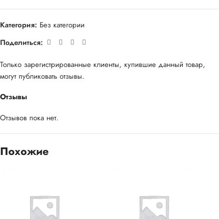
Категория:
Без категории
Поделиться:
Только зарегистрированные клиенты, купившие данный товар,
могут публиковать отзывы.
Отзывы
Отзывов пока нет.
Похожие