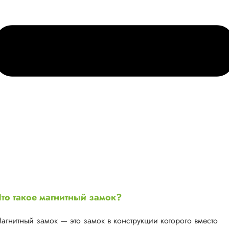
то такое магнитный замок?
агнитный замок — это замок в конструкции которого вместо