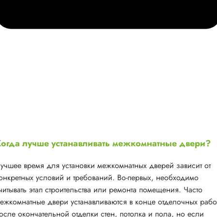
огда лучше устанавливать межкомнатные двери?
учшее время для установки межкомнатных дверей зависит от
онкретных условий и требований. Во-первых, необходимо
читывать этап строительства или ремонта помещения. Часто
ежкомнатные двери устанавливаются в конце отделочных рабо
осле окончательной отделки стен, потолка и пола, но если