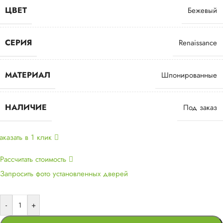
ЦВЕТ
Бежевый
СЕРИЯ
Renaissance
МАТЕРИАЛ
Шпонированные
НАЛИЧИЕ
Под заказ
аказать в 1 клик
Рассчитать стоимость
Запросить фото установленных дверей
-
+