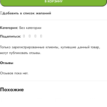
В КОРЗИНУ
Добавить в список желаний
Категория:
Без категории
Поделиться:
Только зарегистрированные клиенты, купившие данный товар,
могут публиковать отзывы.
Отзывы
Отзывов пока нет.
Похожие