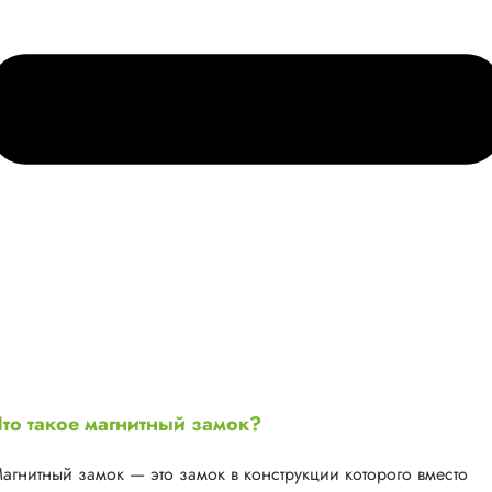
то такое магнитный замок?
агнитный замок — это замок в конструкции которого вместо