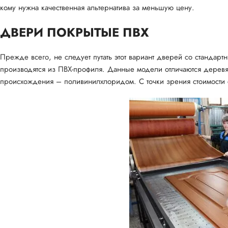
кому нужна качественная альтернатива за меньшую цену.
ДВЕРИ ПОКРЫТЫЕ ПВХ
Прежде всего, не следует путать этот вариант дверей со стандар
производятся из ПВХ-профиля. Данные модели отличаются деревя
происхождения – поливинилхлоридом. С точки зрения стоимости