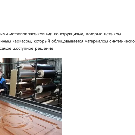
тными металлопластиковыми конструкциями, которые целиком
нным каркасом, который облицовывается материалом синтетическо
 самое доступное решение.