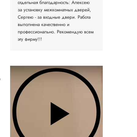
отдельная благодарность: Алексею
за установку межкомнатных дверей,
Сергею - за входные двери. Работа
выполнена качественно и
профессионально. Рекомендую всем
эту фирму!!!
е