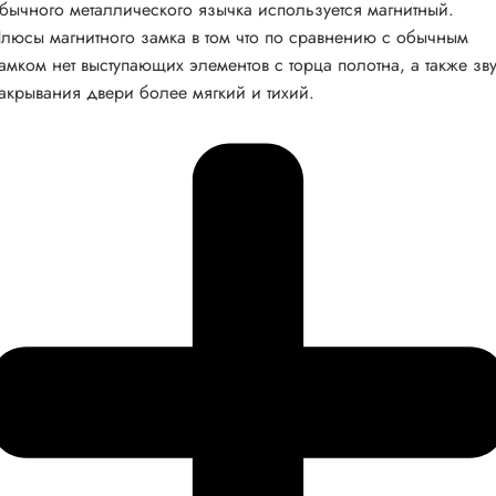
бычного металлического язычка используется магнитный.
люсы магнитного замка в том что по сравнению с обычным
амком нет выступающих элементов с торца полотна, а также зв
акрывания двери более мягкий и тихий.