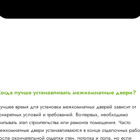
огда лучше устанавливать межкомнатные двери?
учшее время для установки межкомнатных дверей зависит от
онкретных условий и требований. Во-первых, необходимо
читывать этап строительства или ремонта помещения. Часто
ежкомнатные двери устанавливаются в конце отделочных рабо
осле окончательной отделки стен, потолка и пола, но если