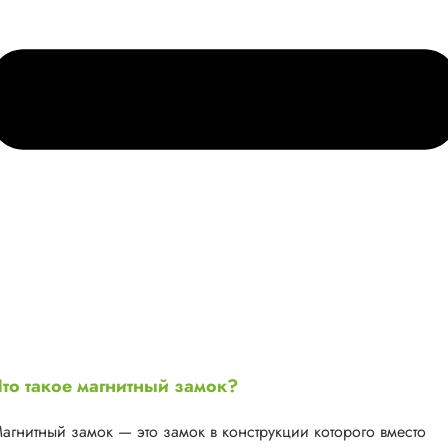
то такое магнитный замок?
агнитный замок — это замок в конструкции которого вместо