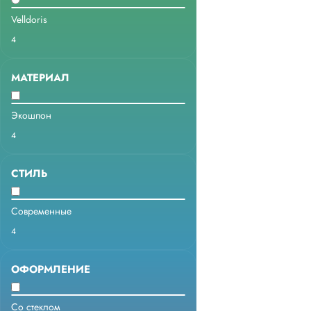
Velldoris
4
МАТЕРИАЛ
Экошпон
4
СТИЛЬ
Современные
4
ОФОРМЛЕНИЕ
Со стеклом