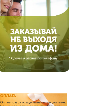
ОПЛАТА
Оплата товара осуществляется при доставке.
При заказе дверей по индивидуальным